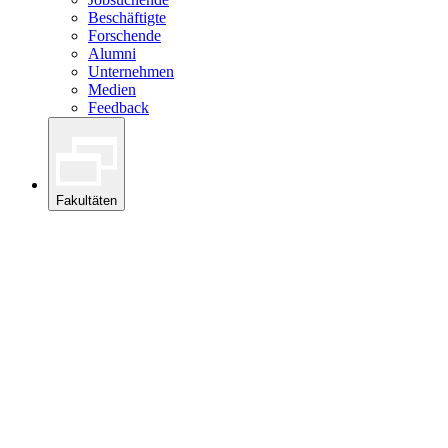
Beschäftigte
Forschende
Alumni
Unternehmen
Medien
Feedback
Fakultäten