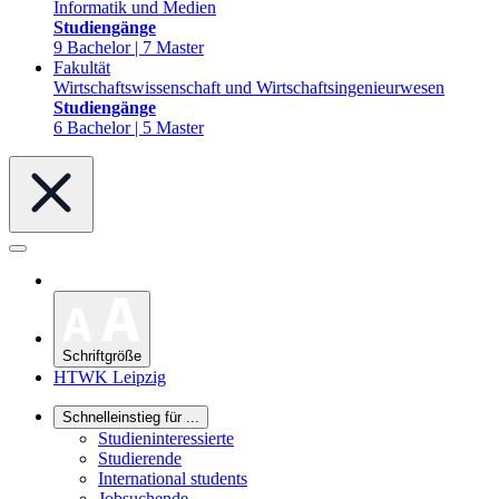
Informatik und Medien
Studiengänge
9 Bachelor | 7 Master
Fakultät
Wirtschaftswissenschaft und Wirtschaftsingenieurwesen
Studiengänge
6 Bachelor | 5 Master
Schriftgröße
HTWK Leipzig
Schnelleinstieg für ...
Studieninteressierte
Studierende
International students
Jobsuchende