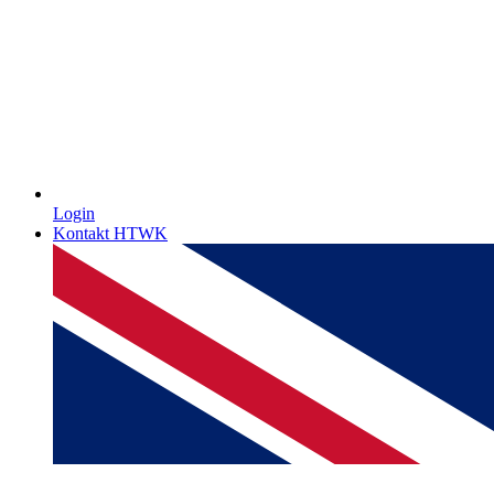
Login
Kontakt HTWK