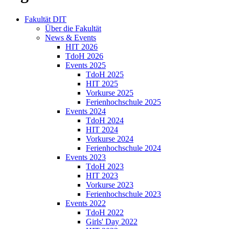
Fakultät DIT
Über die Fakultät
News & Events
HIT 2026
TdoH 2026
Events 2025
TdoH 2025
HIT 2025
Vorkurse 2025
Ferienhochschule 2025
Events 2024
TdoH 2024
HIT 2024
Vorkurse 2024
Ferienhochschule 2024
Events 2023
TdoH 2023
HIT 2023
Vorkurse 2023
Ferienhochschule 2023
Events 2022
TdoH 2022
Girls' Day 2022