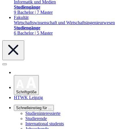
Informatik und Medien
Studiengänge
9 Bachelor | 7 Master
Fakultät
Wirtschaftswissenschaft und Wirtschaftsingenieurwesen
Studiengänge
6 Bachelor | 5 Master
Schriftgröße
HTWK Leipzig
Schnelleinstieg für ...
Studieninteressierte
Studierende
International students
Jobsuchende