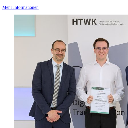
Mehr Informationen