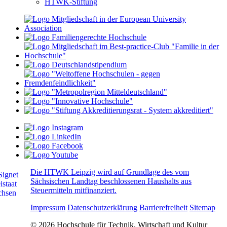
HTWK-Stiftung
Die HTWK Leipzig wird auf Grundlage des vom
Sächsischen Landtag beschlossenen Haushalts aus
Steuermitteln mitfinanziert.
Impressum
Datenschutzerklärung
Barrierefreiheit
Sitemap
© 2026 Hochschule für Technik, Wirtschaft und Kultur