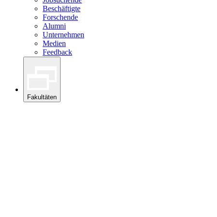
Beschäftigte
Forschende
Alumni
Unternehmen
Medien
Feedback
Fakultäten