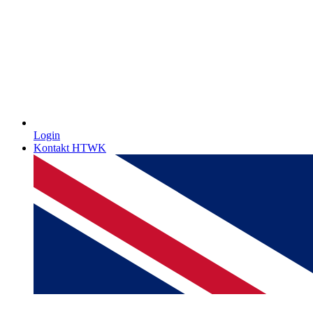
Login
Kontakt HTWK