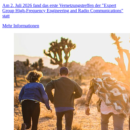
Am 2. Juli 2026 fand das erste Vernetzungstreffen der "Expert
Group High-Frequency Engineering and Radio Communications"
statt
Mehr Informationen