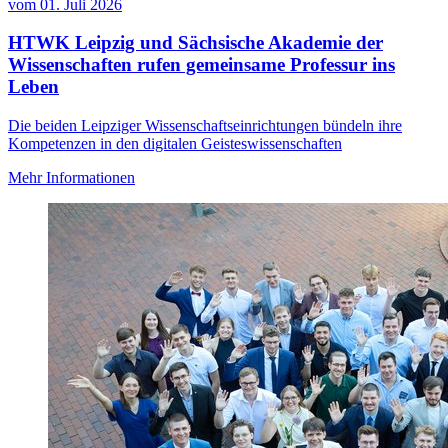
vom
01. Juli 2026
HTWK Leipzig und Sächsische Akademie der
Wissenschaften rufen gemeinsame Professur ins
Leben
Die beiden Leipziger Wissenschaftseinrichtungen bündeln ihre
Kompetenzen in den digitalen Geisteswissenschaften
Mehr Informationen