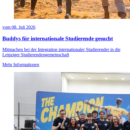
vom
08. Juli 2026
Buddys für internationale Studierende gesucht
Mitmachen bei der Integration internationaler Studierender in die
Leipziger Studierendengemeinschaft
Mehr Informationen