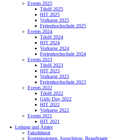
Events 2025
TdoH 2025
HIT 2025
Vorkurse 2025
Ferienhochschule 2025
Events 2024
TdoH 2024
HIT 2024
Vorkurse 2024
Ferienhochschule 2024
Events 2023
TdoH 2023
HIT 2023
Vorkurse 2023
Ferienhochschule 2023
Events 2022
TdoH 2022
Girls' Day 2022
HIT 2022
Vorkurse 2022
Events 2021
HIT 2021
Leitung und Ämter
Fakultätsrat
Kommissionen, Ausschüsse, Beauftragte