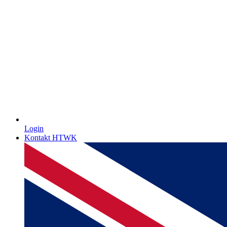
Login
Kontakt HTWK