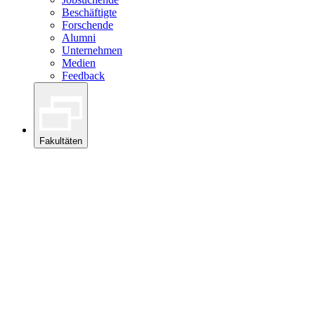
Beschäftigte
Forschende
Alumni
Unternehmen
Medien
Feedback
Fakultäten