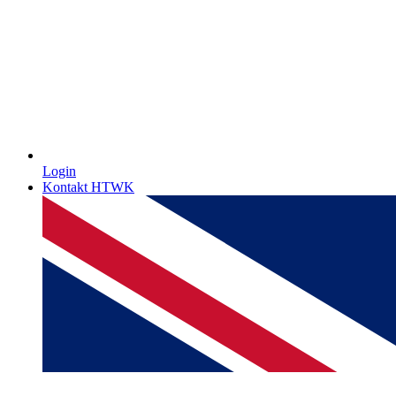
Login
Kontakt HTWK