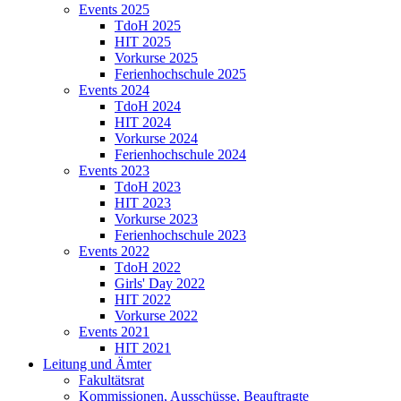
Events 2025
TdoH 2025
HIT 2025
Vorkurse 2025
Ferienhochschule 2025
Events 2024
TdoH 2024
HIT 2024
Vorkurse 2024
Ferienhochschule 2024
Events 2023
TdoH 2023
HIT 2023
Vorkurse 2023
Ferienhochschule 2023
Events 2022
TdoH 2022
Girls' Day 2022
HIT 2022
Vorkurse 2022
Events 2021
HIT 2021
Leitung und Ämter
Fakultätsrat
Kommissionen, Ausschüsse, Beauftragte