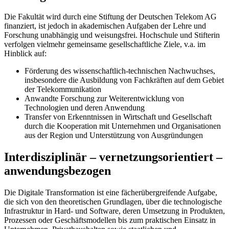
Die Fakultät wird durch eine Stiftung der Deutschen Telekom AG
finanziert, ist jedoch in akademischen Aufgaben der Lehre und
Forschung unabhängig und weisungsfrei. Hochschule und Stifterin
verfolgen vielmehr gemeinsame gesellschaftliche Ziele, v.a. im
Hinblick auf:
Förderung des wissenschaftlich-technischen Nachwuchses,
insbesondere die Ausbildung von Fachkräften auf dem Gebiet
der Telekommunikation
Anwandte Forschung zur Weiterentwicklung von
Technologien und deren Anwendung
Transfer von Erkenntnissen in Wirtschaft und Gesellschaft
durch die Kooperation mit Unternehmen und Organisationen
aus der Region und Unterstützung von Ausgründungen
Interdisziplinär – vernetzungsorientiert –
anwendungsbezogen
Die Digitale Transformation ist eine fächerübergreifende Aufgabe,
die sich von den theoretischen Grundlagen, über die technologische
Infrastruktur in Hard- und Software, deren Umsetzung in Produkten,
Prozessen oder Geschäftsmodellen bis zum praktischen Einsatz in