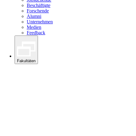
Beschäftigte
Forschende
Alumni
Unternehmen
Medien
Feedback
Fakultäten