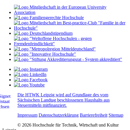
Die HTWK Leipzig wird auf Grundlage des vom
Sächsischen Landtag beschlossenen Haushalts aus
Steuermitteln mitfinanziert.
Impressum
Datenschutzerklärung
Barrierefreiheit
Sitemap
© 2026 Hochschule für Technik, Wirtschaft und Kultur