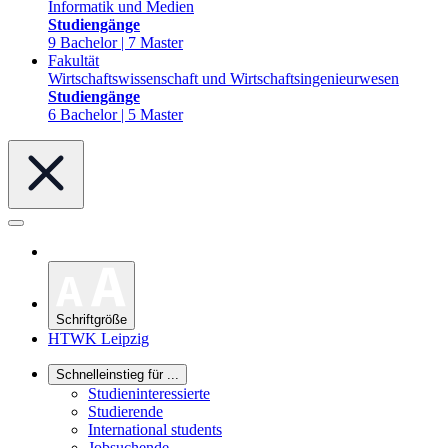
Informatik und Medien
Studiengänge
9 Bachelor | 7 Master
Fakultät
Wirtschaftswissenschaft und Wirtschaftsingenieurwesen
Studiengänge
6 Bachelor | 5 Master
Schriftgröße
HTWK Leipzig
Schnelleinstieg für ...
Studieninteressierte
Studierende
International students
Jobsuchende