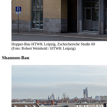
Hopper-Bau HTWK Leipzig, Zschochersche Straße 69
(Foto: Robert Weinhold / HTWK Leipzig)
Shannon-Bau