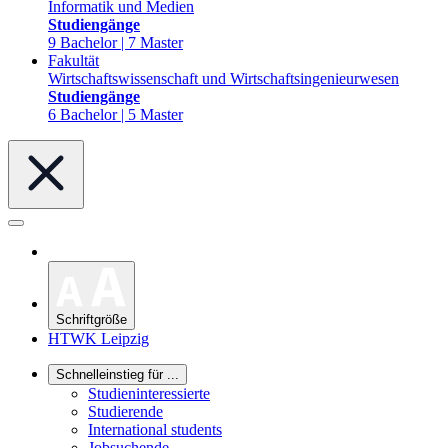
Informatik und Medien
Studiengänge
9 Bachelor | 7 Master
Fakultät
Wirtschaftswissenschaft und Wirtschaftsingenieurwesen
Studiengänge
6 Bachelor | 5 Master
Schriftgröße
HTWK Leipzig
Schnelleinstieg für ...
Studieninteressierte
Studierende
International students
Jobsuchende