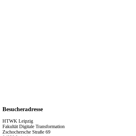
Besucheradresse
HTWK Leipzig
Fakultät Digitale Transformation
Zschochersche Straße 69