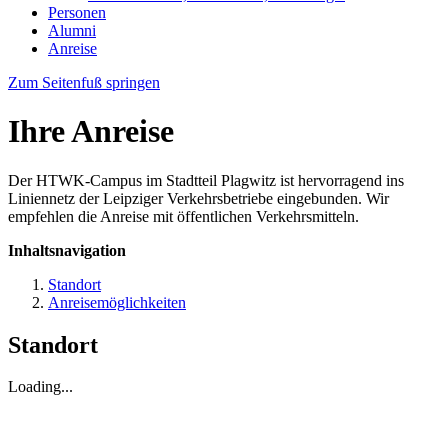
Personen
Alumni
Anreise
Zum Seitenfuß springen
Ihre Anreise
Der HTWK-Campus im Stadtteil Plagwitz ist hervorragend ins
Liniennetz der Leipziger Verkehrsbetriebe eingebunden. Wir
empfehlen die Anreise mit öffentlichen Verkehrsmitteln.
Inhaltsnavigation
Standort
Anreisemöglichkeiten
Standort
Loading...