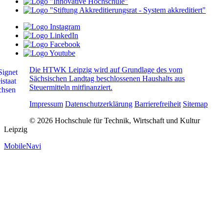
Die HTWK Leipzig wird auf Grundlage des vom
Sächsischen Landtag beschlossenen Haushalts aus
Steuermitteln mitfinanziert.
Impressum
Datenschutzerklärung
Barrierefreiheit
Sitemap
© 2026 Hochschule für Technik, Wirtschaft und Kultur
Leipzig
MobileNavi