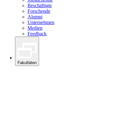
Beschäftigte
Forschende
Alumni
Unternehmen
Medien
Feedback
Fakultäten