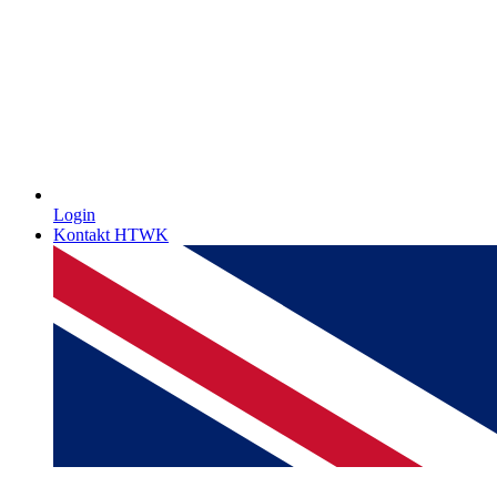
Login
Kontakt HTWK