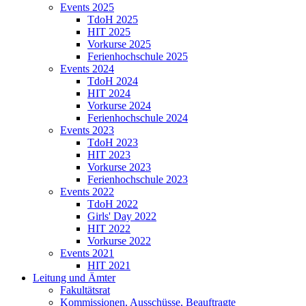
Events 2025
TdoH 2025
HIT 2025
Vorkurse 2025
Ferienhochschule 2025
Events 2024
TdoH 2024
HIT 2024
Vorkurse 2024
Ferienhochschule 2024
Events 2023
TdoH 2023
HIT 2023
Vorkurse 2023
Ferienhochschule 2023
Events 2022
TdoH 2022
Girls' Day 2022
HIT 2022
Vorkurse 2022
Events 2021
HIT 2021
Leitung und Ämter
Fakultätsrat
Kommissionen, Ausschüsse, Beauftragte