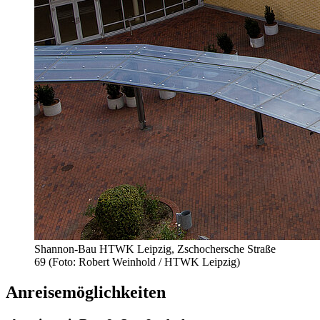
Shannon-Bau HTWK Leipzig, Zschochersche Straße
69 (Foto: Robert Weinhold / HTWK Leipzig)
Anreisemöglichkeiten