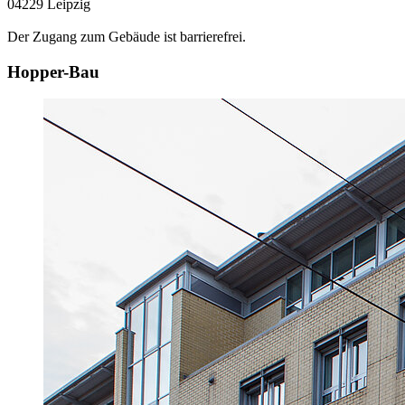
04229 Leipzig
Der Zugang zum Gebäude ist barrierefrei.
Hopper-Bau