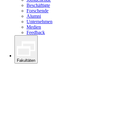
Beschäftigte
Forschende
Alumni
Unternehmen
Medien
Feedback
Fakultäten