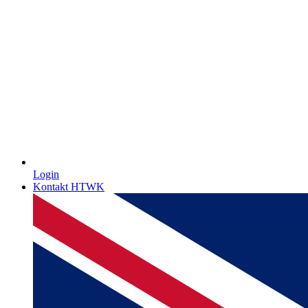
Login
Kontakt HTWK