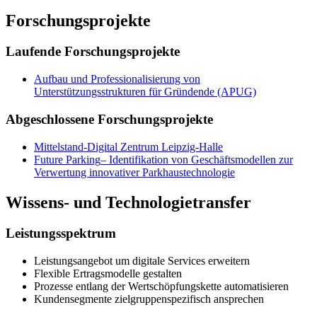
Forschungsprojekte
Laufende Forschungsprojekte
Aufbau und Professionalisierung von
Unterstützungsstrukturen für Gründende (APUG)
Abgeschlossene Forschungsprojekte
Mittelstand-Digital Zentrum Leipzig-Halle
Future Parking
–
Identifikation von Geschäftsmodellen zur
Verwertung innovativer Parkhaustechnologie
Wissens- und Technologietransfer
Leistungsspektrum
Leistungsangebot um digitale Services erweitern
Flexible Ertragsmodelle gestalten
Prozesse entlang der Wertschöpfungskette automatisieren
Kundensegmente zielgruppenspezifisch ansprechen