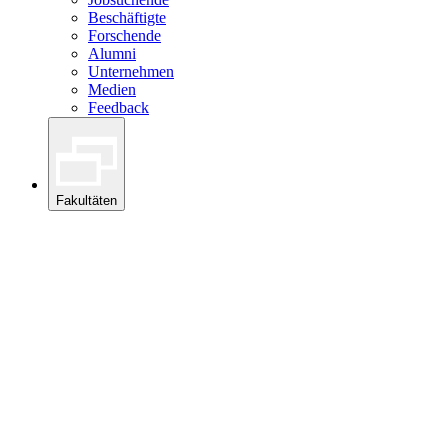
Beschäftigte
Forschende
Alumni
Unternehmen
Medien
Feedback
Fakultäten