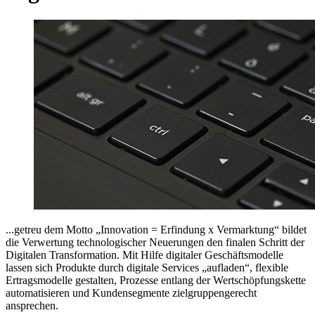
...getreu dem Motto
Innovation = Erfindung x Vermarktung
bildet
die Verwertung technologischer Neuerungen den finalen Schritt der
Digitalen Transformation. Mit Hilfe digitaler Geschäftsmodelle
lassen sich Produkte durch digitale Services
aufladen
, flexible
Ertragsmodelle gestalten, Prozesse entlang der Wertschöpfungskette
automatisieren und Kundensegmente zielgruppengerecht
ansprechen.