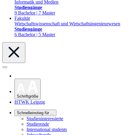
Informatik und Medien
Studiengänge
9 Bachelor | 7 Master
Fakultät
Wirtschaftswissenschaft und Wirtschaftsingenieurwesen
Studiengänge
6 Bachelor | 5 Master
Schriftgröße
HTWK Leipzig
Schnelleinstieg für ...
Studieninteressierte
Studierende
International students
Jobsuchende