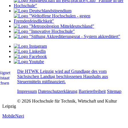
Die HTWK Leipzig wird auf Grundlage des vom
Sächsischen Landtag beschlossenen Haushalts aus
Steuermitteln mitfinanziert.
Impressum
Datenschutzerklärung
Barrierefreiheit
Sitemap
© 2026 Hochschule für Technik, Wirtschaft und Kultur
Leipzig
MobileNavi