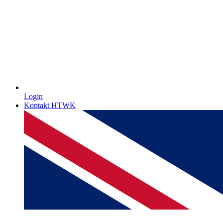
Login
Kontakt HTWK