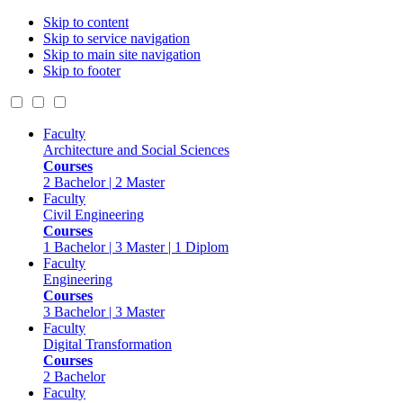
Skip to content
Skip to service navigation
Skip to main site navigation
Skip to footer
Faculty
Architecture and Social Sciences
Courses
2 Bachelor | 2 Master
Faculty
Civil Engineering
Courses
1 Bachelor | 3 Master | 1 Diplom
Faculty
Engineering
Courses
3 Bachelor | 3 Master
Faculty
Digital Transformation
Courses
2 Bachelor
Faculty