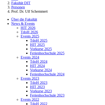
Fakultät DIT
Personen
Prof. Dr. Ulf Schemmert
Über die Fakultät
News & Events
HIT 2026
TdoH 2026
Events 2025
TdoH 2025
HIT 2025
Vorkurse 2025
Ferienhochschule 2025
Events 2024
TdoH 2024
HIT 2024
Vorkurse 2024
Ferienhochschule 2024
Events 2023
TdoH 2023
HIT 2023
Vorkurse 2023
Ferienhochschule 2023
Events 2022
TdoH 2022