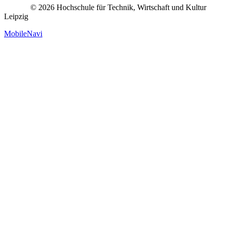
© 2026 Hochschule für Technik, Wirtschaft und Kultur
Leipzig
MobileNavi