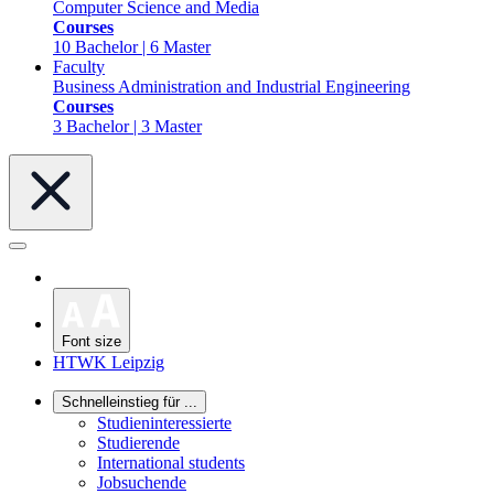
Computer Science and Media
Courses
10 Bachelor | 6 Master
Faculty
Business Administration and Industrial Engineering
Courses
3 Bachelor | 3 Master
Font size
HTWK Leipzig
Schnelleinstieg für ...
Studieninteressierte
Studierende
International students
Jobsuchende