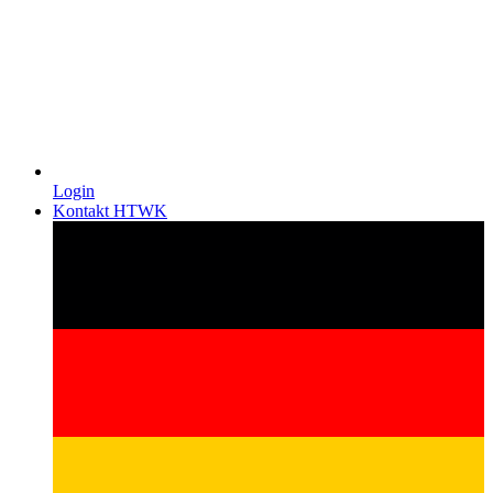
Login
Kontakt HTWK