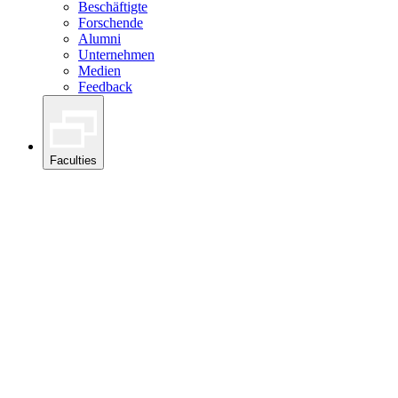
Beschäftigte
Forschende
Alumni
Unternehmen
Medien
Feedback
Faculties