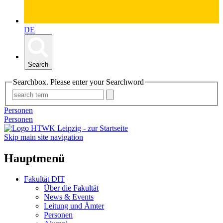
DE
Search
Searchbox. Please enter your Searchword
Personen
Personen
Skip main site navigation
Hauptmenü
Fakultät DIT
Über die Fakultät
News & Events
Leitung und Ämter
Personen