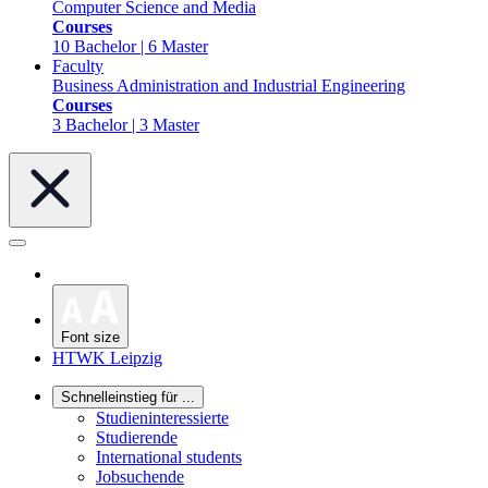
Computer Science and Media
Courses
10 Bachelor | 6 Master
Faculty
Business Administration and Industrial Engineering
Courses
3 Bachelor | 3 Master
Font size
HTWK Leipzig
Schnelleinstieg für ...
Studieninteressierte
Studierende
International students
Jobsuchende