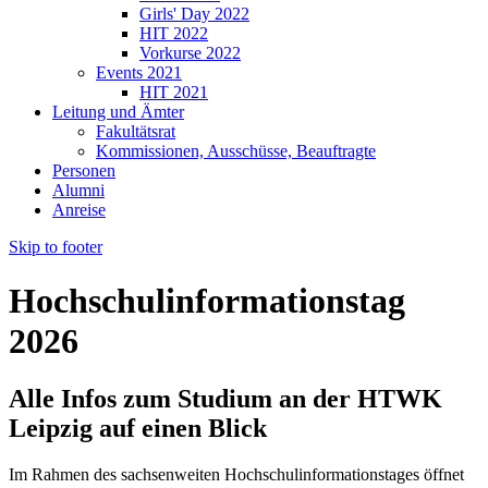
Girls' Day 2022
HIT 2022
Vorkurse 2022
Events 2021
HIT 2021
Leitung und Ämter
Fakultätsrat
Kommissionen, Ausschüsse, Beauftragte
Personen
Alumni
Anreise
Skip to footer
Hochschulinformationstag
2026
Alle Infos zum Studium an der HTWK
Leipzig auf einen Blick
Im Rahmen des sachsenweiten Hochschulinformationstages öffnet