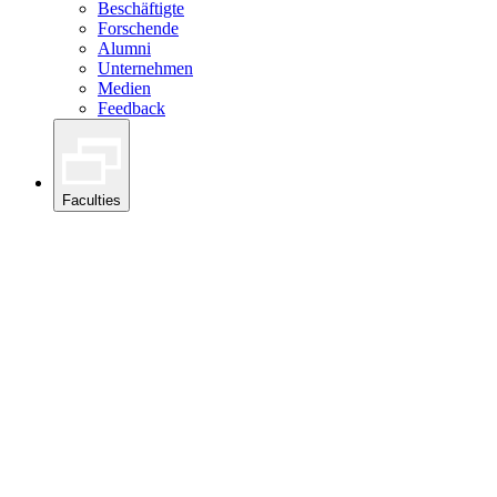
Beschäftigte
Forschende
Alumni
Unternehmen
Medien
Feedback
Faculties