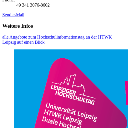
+49 341 3076-8602
Send e-Mail
Weitere Infos
alle Angebote zum Hochschulinformationstag an der HTWK
Leipzig auf einen Blick