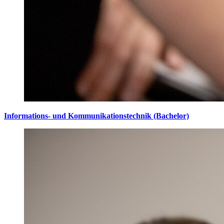
Informations- und Kommunikationstechnik (Bachelor)