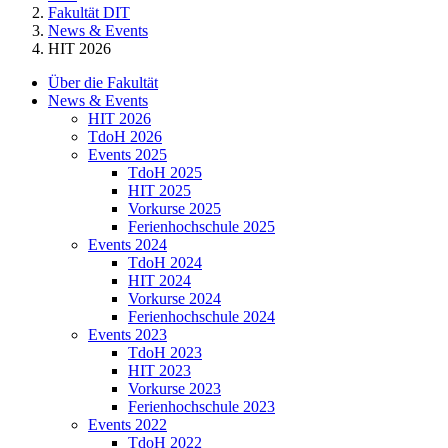
Fakultät DIT
News & Events
HIT 2026
Über die Fakultät
News & Events
HIT 2026
TdoH 2026
Events 2025
TdoH 2025
HIT 2025
Vorkurse 2025
Ferienhochschule 2025
Events 2024
TdoH 2024
HIT 2024
Vorkurse 2024
Ferienhochschule 2024
Events 2023
TdoH 2023
HIT 2023
Vorkurse 2023
Ferienhochschule 2023
Events 2022
TdoH 2022