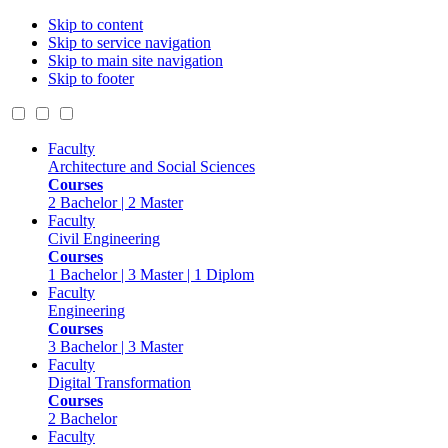
Skip to content
Skip to service navigation
Skip to main site navigation
Skip to footer
Faculty
Architecture and Social Sciences
Courses
2 Bachelor | 2 Master
Faculty
Civil Engineering
Courses
1 Bachelor | 3 Master | 1 Diplom
Faculty
Engineering
Courses
3 Bachelor | 3 Master
Faculty
Digital Transformation
Courses
2 Bachelor
Faculty