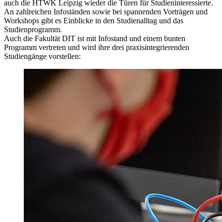
auch die HTWK Leipzig wieder die Türen für Studieninteressierte.
An zahlreichen Infoständen sowie bei spannenden Vorträgen und
Workshops
gibt es Einblicke in den Studienalltag und das
Studienprogramm.
Auch die Fakultät DIT ist mit Infostand und einem bunten
Programm vertreten und wird ihre drei praxisintegrierenden
Studiengänge vorstellen: