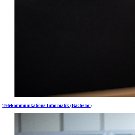
Telekommunikations-Informatik (Bachelor)