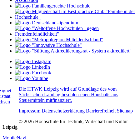
Die HTWK Leipzig wird auf Grundlage des vom
Sächsischen Landtag beschlossenen Haushalts aus
Steuermitteln mitfinanziert.
Impressum
Datenschutzerklärung
Barrierefreiheit
Sitemap
© 2026 Hochschule für Technik, Wirtschaft und Kultur
Leipzig
MobileNavi