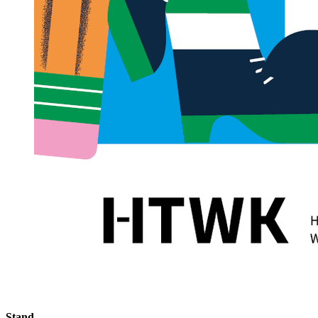
Stand