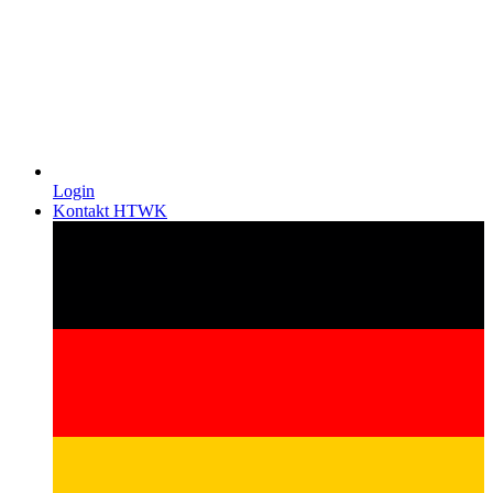
Login
Kontakt HTWK