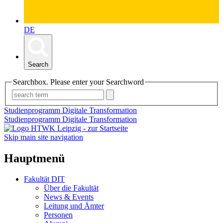
DE
Search
Searchbox. Please enter your Searchword
Studienprogramm Digitale Transformation
Studienprogramm Digitale Transformation
Skip main site navigation
Hauptmenü
Fakultät DIT
Über die Fakultät
News & Events
Leitung und Ämter
Personen