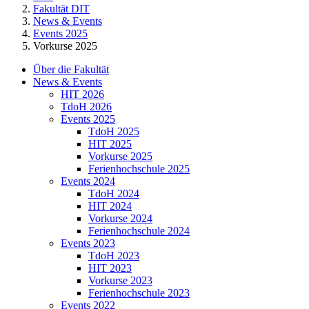
Fakultät DIT
News & Events
Events 2025
Vorkurse 2025
Über die Fakultät
News & Events
HIT 2026
TdoH 2026
Events 2025
TdoH 2025
HIT 2025
Vorkurse 2025
Ferienhochschule 2025
Events 2024
TdoH 2024
HIT 2024
Vorkurse 2024
Ferienhochschule 2024
Events 2023
TdoH 2023
HIT 2023
Vorkurse 2023
Ferienhochschule 2023
Events 2022