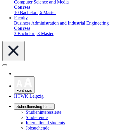
Computer Science and Media
Courses
10 Bachelor | 6 Master
Faculty
Business Administration and Industrial Engineering
Courses
3 Bachelor | 3 Master
Font size
HTWK Leipzig
Schnelleinstieg für ...
Studieninteressierte
Studierende
International students
Jobsuchende