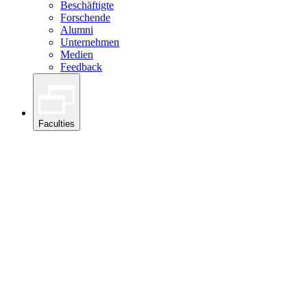
Beschäftigte
Forschende
Alumni
Unternehmen
Medien
Feedback
Faculties