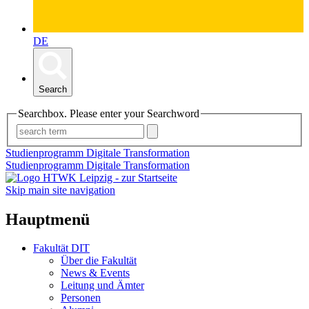
DE
Search
Searchbox. Please enter your Searchword
Studienprogramm Digitale Transformation
Studienprogramm Digitale Transformation
Skip main site navigation
Hauptmenü
Fakultät DIT
Über die Fakultät
News & Events
Leitung und Ämter
Personen