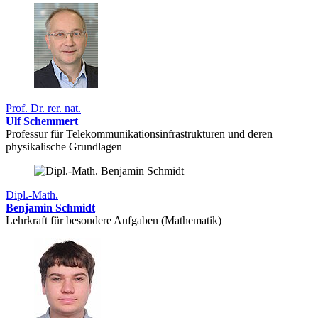
Prof. Dr. rer. nat.
Ulf Schemmert
Professur für Telekommunikationsinfrastrukturen und deren
physikalische Grundlagen
Dipl.-Math.
Benjamin Schmidt
Lehrkraft für besondere Aufgaben (Mathematik)