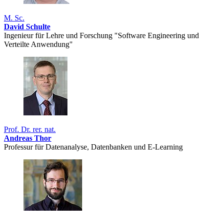
M. Sc.
David Schulte
Ingenieur für Lehre und Forschung "Software Engineering und
Verteilte Anwendung"
Prof. Dr. rer. nat.
Andreas Thor
Professur für Datenanalyse, Datenbanken und E-Learning