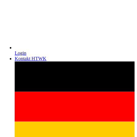
Login
Kontakt HTWK