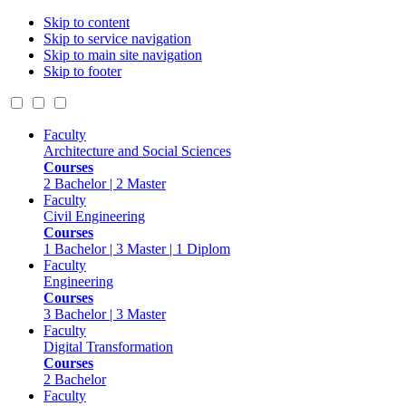
Skip to content
Skip to service navigation
Skip to main site navigation
Skip to footer
Faculty
Architecture and Social Sciences
Courses
2 Bachelor | 2 Master
Faculty
Civil Engineering
Courses
1 Bachelor | 3 Master | 1 Diplom
Faculty
Engineering
Courses
3 Bachelor | 3 Master
Faculty
Digital Transformation
Courses
2 Bachelor
Faculty