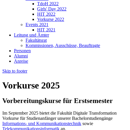
TdoH 2022
Girls' Day 2022
HIT 2022
Vorkurse 2022
Events 2021
HIT 2021
Leitung und Ämter
Fakultätsrat
Kommissionen, Ausschüsse, Beauftragte
Personen
Alumni
Anreise
Skip to footer
Vorkurse 2025
Vorbereitungskurse für Erstsemester
Im September 2025 bietet die Fakultät Digitale Transformation
Vorkurse für Studienanfänger unserer Bachelorstudiengänge
Informations- und Kommunikationstechnik
sowie
Telekommunikationsinformatik
an.