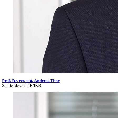
Prof. Dr. rer. nat. Andreas Thor
Studiendekan TIB/IKB