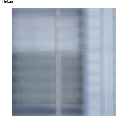
Dekan