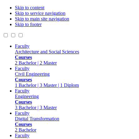
Skip to content
Skip to service navigation
Skip to main site navigation
Skip to footer
Faculty
Architecture and Social Sciences
Courses
2 Bachelor | 2 Master
Faculty
Civil Engineering
Courses
1 Bachelor | 3 Master | 1 Diplom
Faculty
Engineering
Courses
3 Bachelor | 3 Master
Faculty
Digital Transformation
Courses
2 Bachelor
Faculty