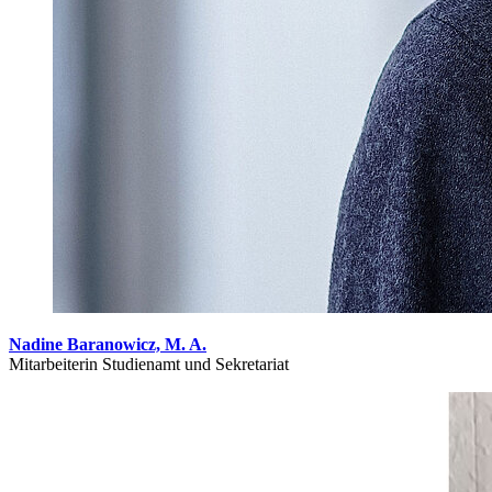
Nadine Baranowicz, M. A.
Mitarbeiterin Studienamt und Sekretariat