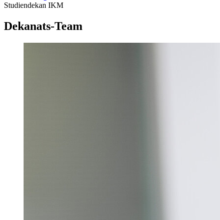
Studiendekan IKM
Dekanats-Team