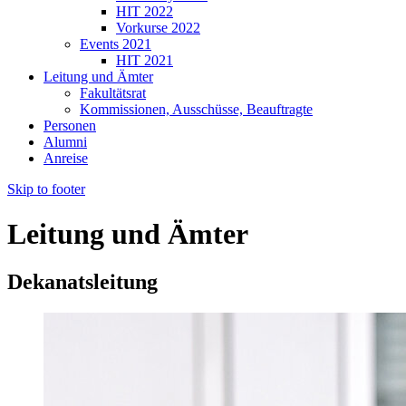
HIT 2022
Vorkurse 2022
Events 2021
HIT 2021
Leitung und Ämter
Fakultätsrat
Kommissionen, Ausschüsse, Beauftragte
Personen
Alumni
Anreise
Skip to footer
Leitung und Ämter
Dekanatsleitung