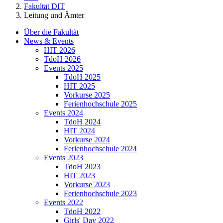
Fakultät DIT
Leitung und Ämter
Über die Fakultät
News & Events
HIT 2026
TdoH 2026
Events 2025
TdoH 2025
HIT 2025
Vorkurse 2025
Ferienhochschule 2025
Events 2024
TdoH 2024
HIT 2024
Vorkurse 2024
Ferienhochschule 2024
Events 2023
TdoH 2023
HIT 2023
Vorkurse 2023
Ferienhochschule 2023
Events 2022
TdoH 2022
Girls' Day 2022