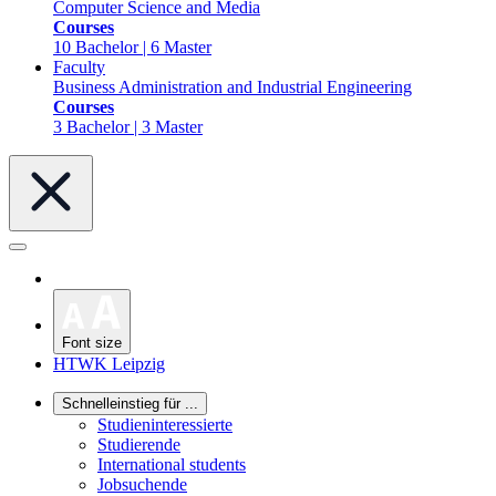
Computer Science and Media
Courses
10 Bachelor | 6 Master
Faculty
Business Administration and Industrial Engineering
Courses
3 Bachelor | 3 Master
Font size
HTWK Leipzig
Schnelleinstieg für ...
Studieninteressierte
Studierende
International students
Jobsuchende