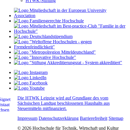
HTWK-Stiftung
Die HTWK Leipzig wird auf Grundlage des vom
Sächsischen Landtag beschlossenen Haushalts aus
Steuermitteln mitfinanziert.
Impressum
Datenschutzerklärung
Barrierefreiheit
Sitemap
© 2026 Hochschule für Technik, Wirtschaft und Kultur