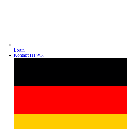
Login
Kontakt HTWK