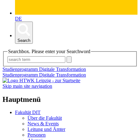
DE
Search
Searchbox. Please enter your Searchword
Studienprogramm Digitale Transformation
Studienprogramm Digitale Transformation
Skip main site navigation
Hauptmenü
Fakultät DIT
Über die Fakultät
News & Events
Leitung und Ämter
Personen