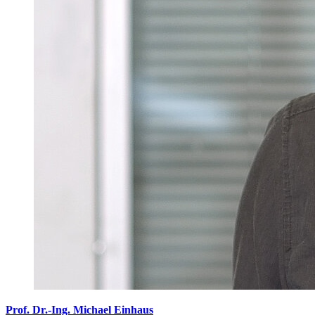
Prof. Dr.-Ing. Michael Einhaus