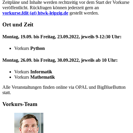
Zeitpläne und Inhalte werden rechtzeitig vor dem Start der Vorkurse
veröffentlicht. Rückfragen können jederzeit gern an
vorkurse.fdit (at) htwk-leipzig.de
gestellt werden.
Ort und Zeit
Montag, 19.09. bis Freitag, 23.09.2022, jeweils 9-12:30 Uhr:
Vorkurs
Python
Montag, 26.09. bis Freitag, 30.09.2022, jeweils ab 10 Uhr:
Vorkurs
Informatik
Vorkurs
Mathematik
Alle Veranstaltungen finden
online
via OPAL und
BigBlueButton
statt.
Vorkurs-Team