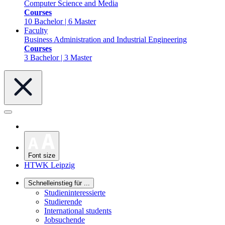
Computer Science and Media
Courses
10 Bachelor | 6 Master
Faculty
Business Administration and Industrial Engineering
Courses
3 Bachelor | 3 Master
Font size
HTWK Leipzig
Schnelleinstieg für ...
Studieninteressierte
Studierende
International students
Jobsuchende