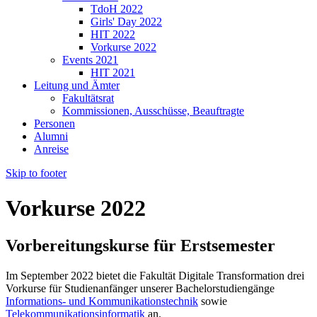
TdoH 2022
Girls' Day 2022
HIT 2022
Vorkurse 2022
Events 2021
HIT 2021
Leitung und Ämter
Fakultätsrat
Kommissionen, Ausschüsse, Beauftragte
Personen
Alumni
Anreise
Skip to footer
Vorkurse 2022
Vorbereitungskurse für Erstsemester
Im September 2022 bietet die Fakultät Digitale Transformation drei
Vorkurse für Studienanfänger unserer Bachelorstudiengänge
Informations- und Kommunikationstechnik
sowie
Telekommunikationsinformatik
an.