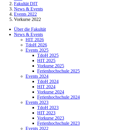
Fakultät DIT
News & Events
Events 2022
Vorkurse 2022
Über die Fakultät
News & Events
HIT 2026
TdoH 2026
Events 2025
TdoH 2025
HIT 2025
Vorkurse 2025
Ferienhochschule 2025
Events 2024
TdoH 2024
HIT 2024
Vorkurse 2024
Ferienhochschule 2024
Events 2023
TdoH 2023
HIT 2023
Vorkurse 2023
Ferienhochschule 2023
Events 2022