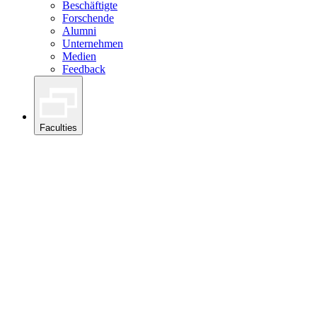
Beschäftigte
Forschende
Alumni
Unternehmen
Medien
Feedback
Faculties