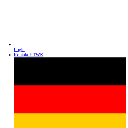
Login
Kontakt HTWK