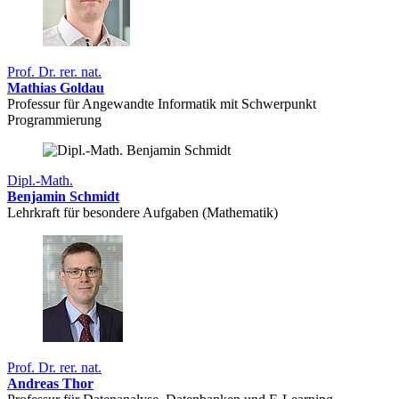
Prof. Dr. rer. nat.
Mathias Goldau
Professur für Angewandte Informatik mit Schwerpunkt
Programmierung
Dipl.-Math.
Benjamin Schmidt
Lehrkraft für besondere Aufgaben (Mathematik)
Prof. Dr. rer. nat.
Andreas Thor