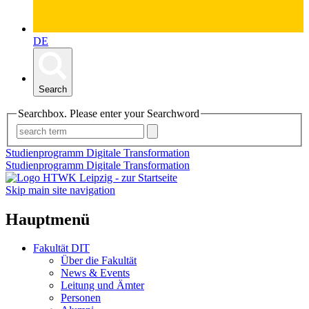
DE
Search
Searchbox. Please enter your Searchword
Studienprogramm Digitale Transformation
Studienprogramm Digitale Transformation
Skip main site navigation
Hauptmenü
Fakultät DIT
Über die Fakultät
News & Events
Leitung und Ämter
Personen