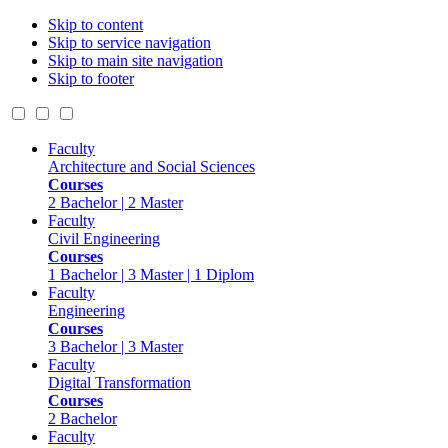
Skip to content
Skip to service navigation
Skip to main site navigation
Skip to footer
Faculty
Architecture and Social Sciences
Courses
2 Bachelor | 2 Master
Faculty
Civil Engineering
Courses
1 Bachelor | 3 Master | 1 Diplom
Faculty
Engineering
Courses
3 Bachelor | 3 Master
Faculty
Digital Transformation
Courses
2 Bachelor
Faculty