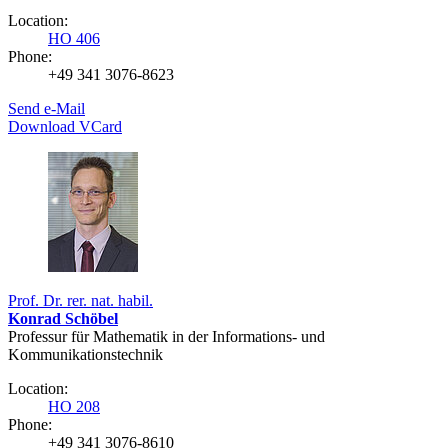
Location:
HO 406
Phone:
+49 341 3076-8623
Send e-Mail
Download VCard
Prof. Dr. rer. nat. habil.
Konrad Schöbel
Professur für Mathematik in der Informations- und
Kommunikationstechnik
Location:
HO 208
Phone:
+49 341 3076-8610