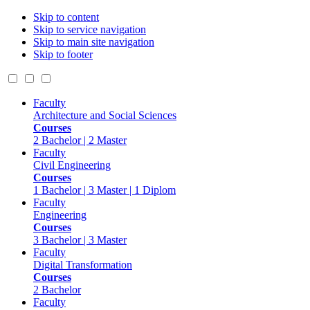
Skip to content
Skip to service navigation
Skip to main site navigation
Skip to footer
Faculty
Architecture and Social Sciences
Courses
2 Bachelor | 2 Master
Faculty
Civil Engineering
Courses
1 Bachelor | 3 Master | 1 Diplom
Faculty
Engineering
Courses
3 Bachelor | 3 Master
Faculty
Digital Transformation
Courses
2 Bachelor
Faculty