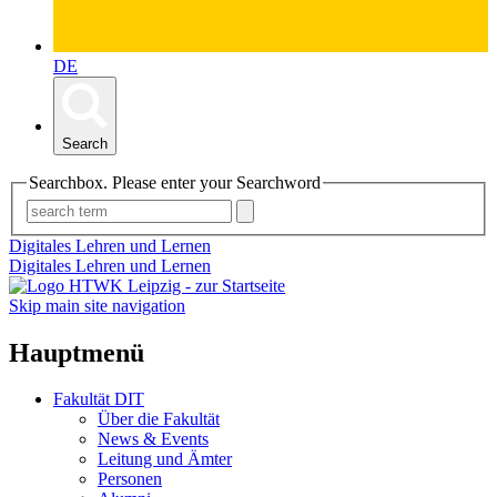
DE
Search
Searchbox. Please enter your Searchword
Digitales Lehren und Lernen
Digitales Lehren und Lernen
Skip main site navigation
Hauptmenü
Fakultät DIT
Über die Fakultät
News & Events
Leitung und Ämter
Personen