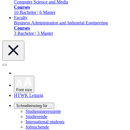
Computer Science and Media
Courses
10 Bachelor | 6 Master
Faculty
Business Administration and Industrial Engineering
Courses
3 Bachelor | 3 Master
Font size
HTWK Leipzig
Schnelleinstieg für ...
Studieninteressierte
Studierende
International students
Jobsuchende