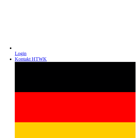
Login
Kontakt HTWK