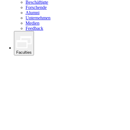
Beschäftigte
Forschende
Alumni
Unternehmen
Medien
Feedback
Faculties