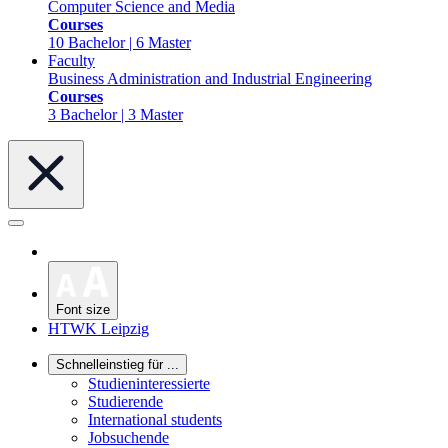
Computer Science and Media
Courses
10 Bachelor | 6 Master
Faculty
Business Administration and Industrial Engineering
Courses
3 Bachelor | 3 Master
Font size
HTWK Leipzig
Schnelleinstieg für ...
Studieninteressierte
Studierende
International students
Jobsuchende