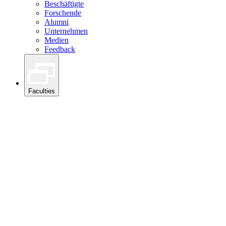
Beschäftigte
Forschende
Alumni
Unternehmen
Medien
Feedback
Faculties