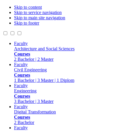
Skip to content
Skip to service navigation
Skip to main site navigation
Skip to footer
Faculty
Architecture and Social Sciences
Courses
2 Bachelor | 2 Master
Faculty
Civil Engineering
Courses
1 Bachelor | 3 Master | 1 Diplom
Faculty
Engineering
Courses
3 Bachelor | 3 Master
Faculty
Digital Transformation
Courses
2 Bachelor
Faculty