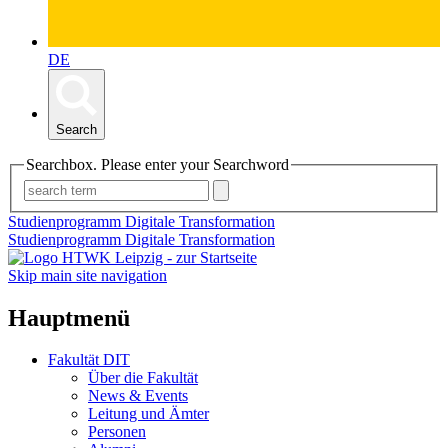
DE
Search
Searchbox. Please enter your Searchword
Studienprogramm Digitale Transformation
Studienprogramm Digitale Transformation
Skip main site navigation
Hauptmenü
Fakultät DIT
Über die Fakultät
News & Events
Leitung und Ämter
Personen