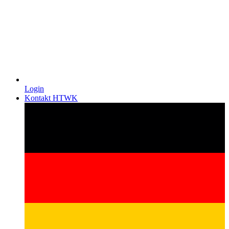
Login
Kontakt HTWK