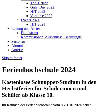
TdoH 2022
Girls' Day 2022
HIT 2022
Vorkurse 2022
Events 2021
HIT 2021
Leitung und Ämter
Fakultätsrat
Kommissionen, Ausschüsse, Beauftragte
Personen
Alumni
Anreise
Skip to footer
Ferienhochschule 2024
Kostenloses Schnupper-Studium in den
Herbstferien für Schülerinnen und
Schüler ab Klasse 10.
Im Rahmen der Ferienhochschule vom 8.-11.10.2024 haben