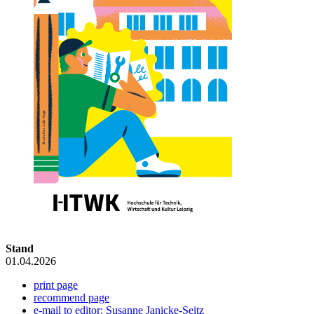
Stand
01.04.2026
print page
recommend page
e-mail to editor: Susanne Janicke-Seitz