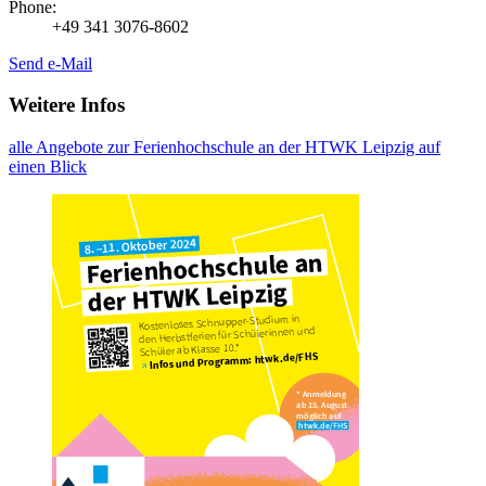
Phone:
+49 341 3076-8602
Send e-Mail
Weitere Infos
alle Angebote zur Ferienhochschule an der HTWK Leipzig auf
einen Blick