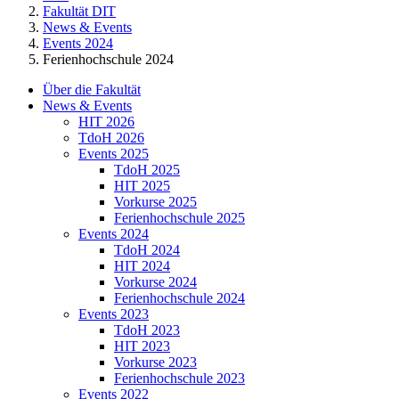
Fakultät DIT
News & Events
Events 2024
Ferienhochschule 2024
Über die Fakultät
News & Events
HIT 2026
TdoH 2026
Events 2025
TdoH 2025
HIT 2025
Vorkurse 2025
Ferienhochschule 2025
Events 2024
TdoH 2024
HIT 2024
Vorkurse 2024
Ferienhochschule 2024
Events 2023
TdoH 2023
HIT 2023
Vorkurse 2023
Ferienhochschule 2023
Events 2022