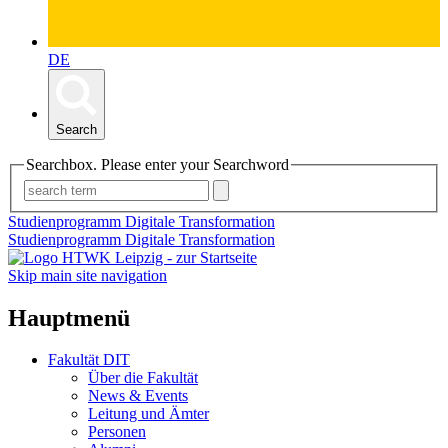
DE
Search
Searchbox. Please enter your Searchword
Studienprogramm Digitale Transformation
Studienprogramm Digitale Transformation
Skip main site navigation
Hauptmenü
Fakultät DIT
Über die Fakultät
News & Events
Leitung und Ämter
Personen