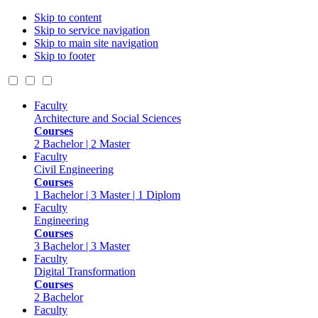
Skip to content
Skip to service navigation
Skip to main site navigation
Skip to footer
Faculty
Architecture and Social Sciences
Courses
2 Bachelor | 2 Master
Faculty
Civil Engineering
Courses
1 Bachelor | 3 Master | 1 Diplom
Faculty
Engineering
Courses
3 Bachelor | 3 Master
Faculty
Digital Transformation
Courses
2 Bachelor
Faculty