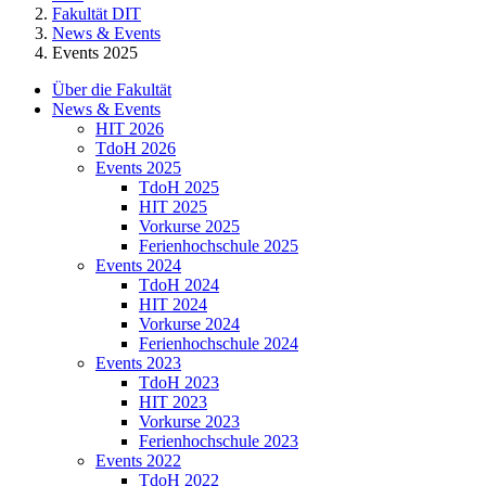
Fakultät DIT
News & Events
Events 2025
Über die Fakultät
News & Events
HIT 2026
TdoH 2026
Events 2025
TdoH 2025
HIT 2025
Vorkurse 2025
Ferienhochschule 2025
Events 2024
TdoH 2024
HIT 2024
Vorkurse 2024
Ferienhochschule 2024
Events 2023
TdoH 2023
HIT 2023
Vorkurse 2023
Ferienhochschule 2023
Events 2022
TdoH 2022