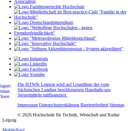
Die HTWK Leipzig wird auf Grundlage des vom
Sächsischen Landtag beschlossenen Haushalts aus
Steuermitteln mitfinanziert.
Impressum
Datenschutzerklärung
Barrierefreiheit
Sitemap
© 2026 Hochschule für Technik, Wirtschaft und Kultur
Leipzig
MobileNavi