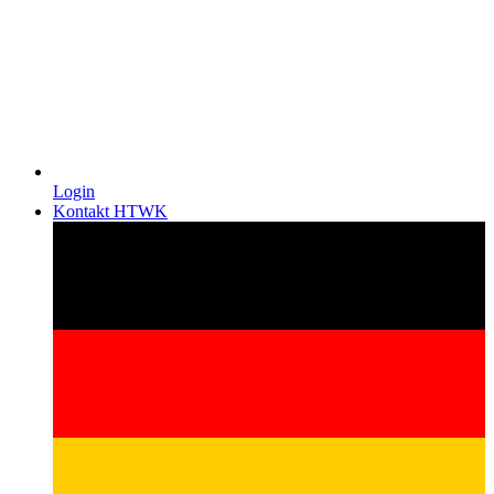
Login
Kontakt HTWK