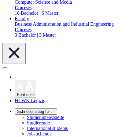
Computer Science and Media
Courses
10 Bachelor | 6 Master
Faculty
Business Administration and Industrial Engineering
Courses
3 Bachelor | 3 Master
Font size
HTWK Leipzig
Schnelleinstieg für ...
Studieninteressierte
Studierende
International students
Jobsuchende