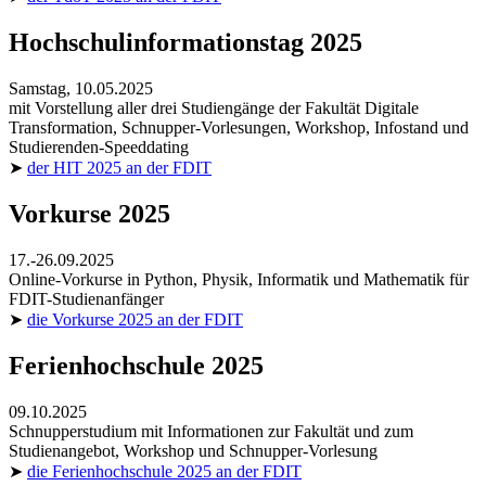
Hochschulinformationstag 2025
Samstag, 10.05.2025
mit Vorstellung aller drei Studiengänge der Fakultät Digitale
Transformation, Schnupper-Vorlesungen,
Workshop
, Infostand und
Studierenden-
Speeddating
➤
der HIT 2025 an der FDIT
Vorkurse 2025
17.-26.09.2025
Online
-Vorkurse in
Python
, Physik, Informatik und Mathematik für
FDIT-Studienanfänger
➤
die Vorkurse 2025 an der FDIT
Ferienhochschule 2025
09.10.2025
Schnupperstudium mit Informationen zur Fakultät und zum
Studienangebot,
Workshop
und Schnupper-Vorlesung
➤
die Ferienhochschule 2025 an der FDIT