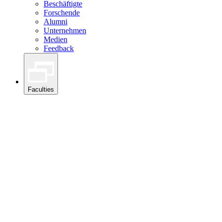
Beschäftigte
Forschende
Alumni
Unternehmen
Medien
Feedback
Faculties