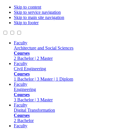
Skip to content
Skip to service navigation
Skip to main site navigation
Skip to footer
Faculty
Architecture and Social Sciences
Courses
2 Bachelor | 2 Master
Faculty
Civil Engineering
Courses
1 Bachelor | 3 Master | 1 Diplom
Faculty
Engineering
Courses
3 Bachelor | 3 Master
Faculty
Digital Transformation
Courses
2 Bachelor
Faculty