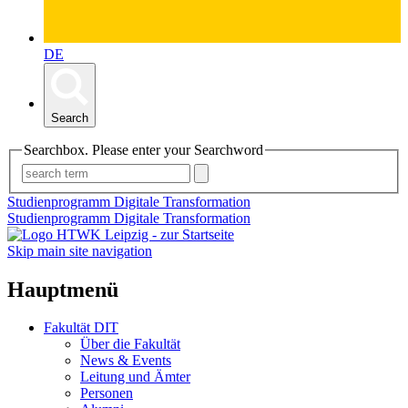
DE
Search
Searchbox. Please enter your Searchword
Studienprogramm Digitale Transformation
Studienprogramm Digitale Transformation
Skip main site navigation
Hauptmenü
Fakultät DIT
Über die Fakultät
News & Events
Leitung und Ämter
Personen