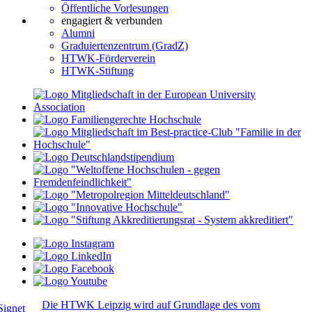
Öffentliche Vorlesungen
engagiert & verbunden
Alumni
Graduiertenzentrum (GradZ)
HTWK-Förderverein
HTWK-Stiftung
Die HTWK Leipzig wird auf Grundlage des vom