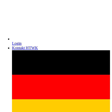
Login
Kontakt HTWK