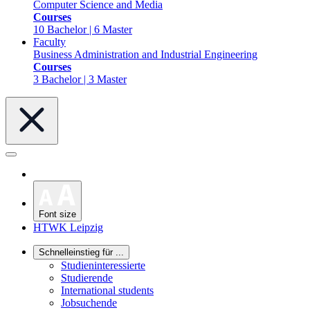
Computer Science and Media
Courses
10 Bachelor | 6 Master
Faculty
Business Administration and Industrial Engineering
Courses
3 Bachelor | 3 Master
Font size
HTWK Leipzig
Schnelleinstieg für ...
Studieninteressierte
Studierende
International students
Jobsuchende