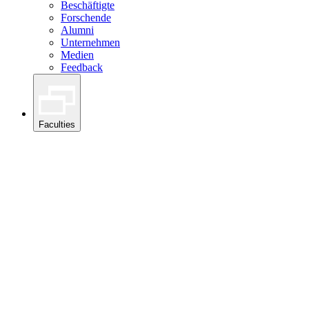
Beschäftigte
Forschende
Alumni
Unternehmen
Medien
Feedback
Faculties