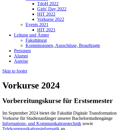
TdoH 2022
Girls' Day 2022
HIT 2022
Vorkurse 2022
Events 2021
HIT 2021
Leitung und Ämter
Fakultätsrat
Kommissionen, Ausschüsse, Beauftragte
Personen
Alumni
Anreise
Skip to footer
Vorkurse 2024
Vorbereitungskurse für Erstsemester
Im September 2024 bietet die Fakultät Digitale Transformation
Vorkurse für Studienanfänger unserer Bachelorstudiengänge
Informations- und Kommunikationstechnik
sowie
Telekommunikationsinformatik
an.