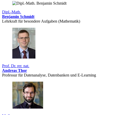
Dipl.-Math.
Benjamin Schmidt
Lehrkraft für besondere Aufgaben (Mathematik)
Prof. Dr. rer. nat.
Andreas Thor
Professur für Datenanalyse, Datenbanken und E-Learning