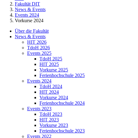
Fakultät DIT
News & Events
Events 2024
Vorkurse 2024
Über die Fakultät
News & Events
HIT 2026
TdoH 2026
Events 2025
TdoH 2025
HIT 2025
Vorkurse 2025
Ferienhochschule 2025
Events 2024
TdoH 2024
HIT 2024
Vorkurse 2024
Ferienhochschule 2024
Events 2023
TdoH 2023
HIT 2023
Vorkurse 2023
Ferienhochschule 2023
Events 2022