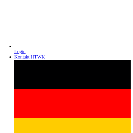
Login
Kontakt HTWK