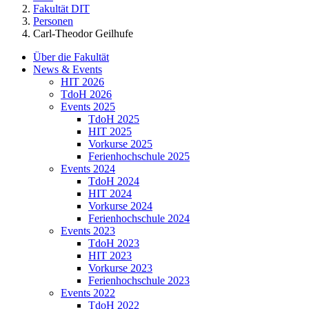
Fakultät DIT
Personen
Carl-Theodor Geilhufe
Über die Fakultät
News & Events
HIT 2026
TdoH 2026
Events 2025
TdoH 2025
HIT 2025
Vorkurse 2025
Ferienhochschule 2025
Events 2024
TdoH 2024
HIT 2024
Vorkurse 2024
Ferienhochschule 2024
Events 2023
TdoH 2023
HIT 2023
Vorkurse 2023
Ferienhochschule 2023
Events 2022
TdoH 2022