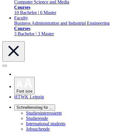
Computer Science and Media
Courses
10 Bachelor | 6 Master
Faculty
Business Administration and Industrial Engineering
Courses
3 Bachelor | 3 Master
Font size
HTWK Leipzig
Schnelleinstieg für ...
Studieninteressierte
Studierende
International students
Jobsuchende