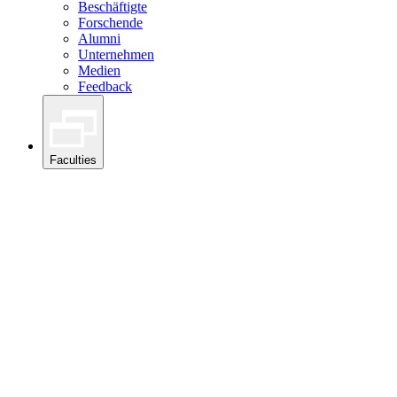
Beschäftigte
Forschende
Alumni
Unternehmen
Medien
Feedback
Faculties