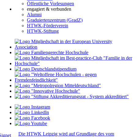
Öffentliche Vorlesungen
engagiert & verbunden
Alumni
Graduiertenzentrum (GradZ)
HTWK-Förderverein
HTWK-Stiftung
Die HTWK Leipzig wird auf Grundlage des vom