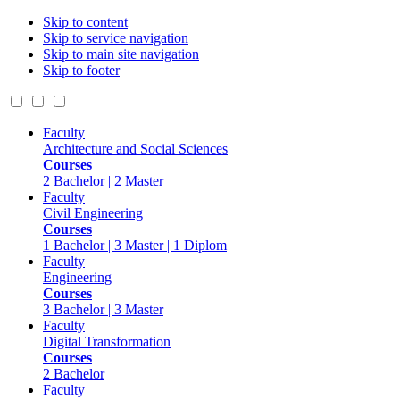
Skip to content
Skip to service navigation
Skip to main site navigation
Skip to footer
Faculty
Architecture and Social Sciences
Courses
2 Bachelor | 2 Master
Faculty
Civil Engineering
Courses
1 Bachelor | 3 Master | 1 Diplom
Faculty
Engineering
Courses
3 Bachelor | 3 Master
Faculty
Digital Transformation
Courses
2 Bachelor
Faculty