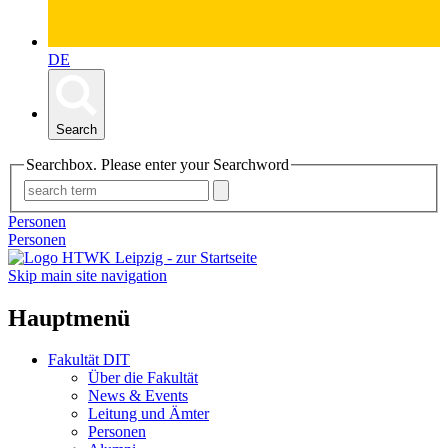
DE
Search
Searchbox. Please enter your Searchword
Personen
Personen
Skip main site navigation
Hauptmenü
Fakultät DIT
Über die Fakultät
News & Events
Leitung und Ämter
Personen