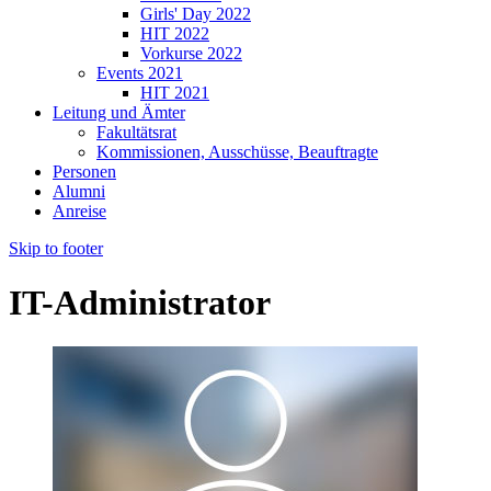
Girls' Day 2022
HIT 2022
Vorkurse 2022
Events 2021
HIT 2021
Leitung und Ämter
Fakultätsrat
Kommissionen, Ausschüsse, Beauftragte
Personen
Alumni
Anreise
Skip to footer
IT-Administrator