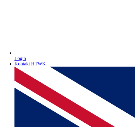
Login
Kontakt HTWK