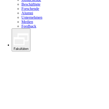
Beschäftigte
Forschende
Alumni
Unternehmen
Medien
Feedback
Fakultäten