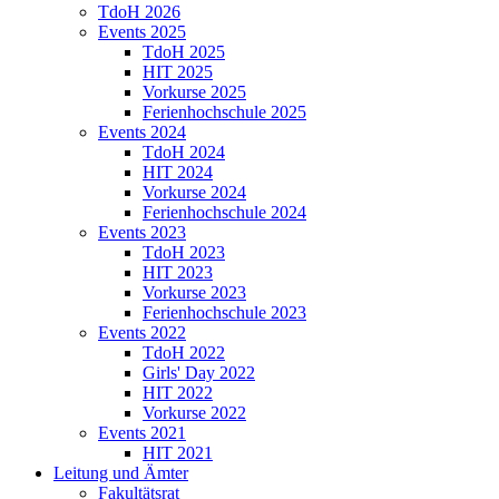
TdoH 2026
Events 2025
TdoH 2025
HIT 2025
Vorkurse 2025
Ferienhochschule 2025
Events 2024
TdoH 2024
HIT 2024
Vorkurse 2024
Ferienhochschule 2024
Events 2023
TdoH 2023
HIT 2023
Vorkurse 2023
Ferienhochschule 2023
Events 2022
TdoH 2022
Girls' Day 2022
HIT 2022
Vorkurse 2022
Events 2021
HIT 2021
Leitung und Ämter
Fakultätsrat