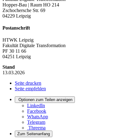
Hopper-Bau | Raum HO 214
Zschochersche Str. 69
04229 Leipzig
Postanschrift
HTWK Leipzig
Fakultät Digitale Transformation
PF 30 11 66
04251 Leipzig
Stand
13.03.2026
Seite drucken
Seite empfehlen
Optionen zum Teilen anzeigen
LinkedIn
Facebook
WhatsApp
Telegram
Threema
Zum Seitenanfang