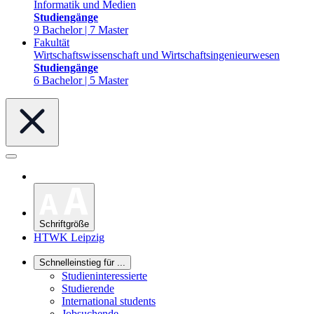
Informatik und Medien
Studiengänge
9 Bachelor | 7 Master
Fakultät
Wirtschaftswissenschaft und Wirtschaftsingenieurwesen
Studiengänge
6 Bachelor | 5 Master
Schriftgröße
HTWK Leipzig
Schnelleinstieg für ...
Studieninteressierte
Studierende
International students
Jobsuchende