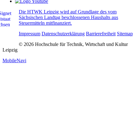
Die HTWK Leipzig wird auf Grundlage des vom
Sächsischen Landtag beschlossenen Haushalts aus
Steuermitteln mitfinanziert.
Impressum
Datenschutzerklärung
Barrierefreiheit
Sitemap
© 2026 Hochschule für Technik, Wirtschaft und Kultur
Leipzig
MobileNavi