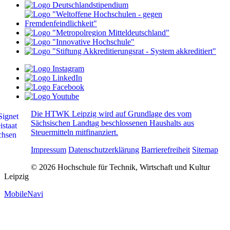
Die HTWK Leipzig wird auf Grundlage des vom
Sächsischen Landtag beschlossenen Haushalts aus
Steuermitteln mitfinanziert.
Impressum
Datenschutzerklärung
Barrierefreiheit
Sitemap
© 2026 Hochschule für Technik, Wirtschaft und Kultur
Leipzig
MobileNavi