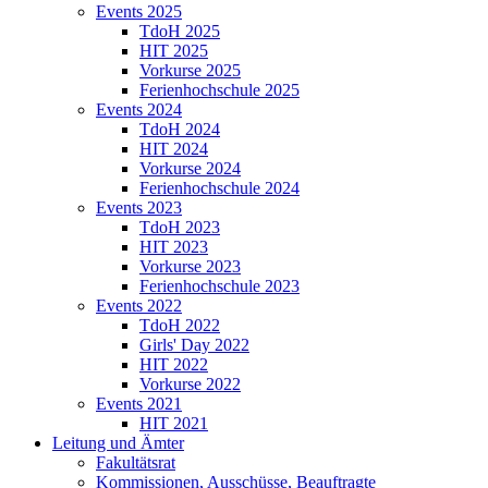
Events 2025
TdoH 2025
HIT 2025
Vorkurse 2025
Ferienhochschule 2025
Events 2024
TdoH 2024
HIT 2024
Vorkurse 2024
Ferienhochschule 2024
Events 2023
TdoH 2023
HIT 2023
Vorkurse 2023
Ferienhochschule 2023
Events 2022
TdoH 2022
Girls' Day 2022
HIT 2022
Vorkurse 2022
Events 2021
HIT 2021
Leitung und Ämter
Fakultätsrat
Kommissionen, Ausschüsse, Beauftragte