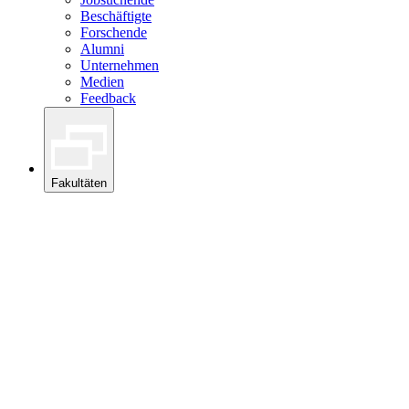
Beschäftigte
Forschende
Alumni
Unternehmen
Medien
Feedback
Fakultäten