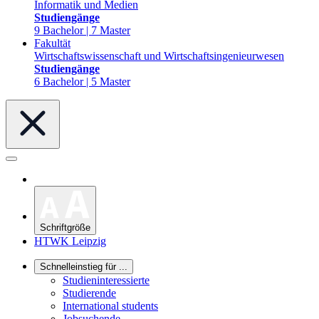
Informatik und Medien
Studiengänge
9 Bachelor | 7 Master
Fakultät
Wirtschaftswissenschaft und Wirtschaftsingenieurwesen
Studiengänge
6 Bachelor | 5 Master
Schriftgröße
HTWK Leipzig
Schnelleinstieg für ...
Studieninteressierte
Studierende
International students
Jobsuchende