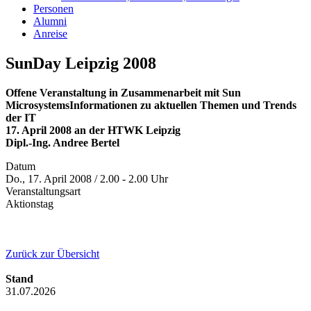
Personen
Alumni
Anreise
SunDay Leipzig 2008
Offene Veranstaltung in Zusammenarbeit mit Sun
MicrosystemsInformationen zu aktuellen Themen und Trends
der IT
17. April 2008 an der HTWK Leipzig
Dipl.-Ing. Andree Bertel
Datum
Do., 17. April 2008 / 2.00 - 2.00 Uhr
Veranstaltungsart
Aktionstag
Zurück zur Übersicht
Stand
31.07.2026