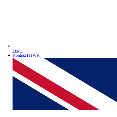
Login
Kontakt HTWK