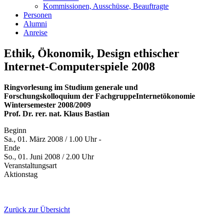
Kommissionen, Ausschüsse, Beauftragte
Personen
Alumni
Anreise
Ethik, Ökonomik, Design ethischer
Internet-Computerspiele 2008
Ringvorlesung im Studium generale und
Forschungskolloquium der FachgruppeInternetökonomie
Wintersemester 2008/2009
Prof. Dr. rer. nat. Klaus Bastian
Beginn
Sa., 01. März 2008 / 1.00 Uhr -
Ende
So., 01. Juni 2008 / 2.00 Uhr
Veranstaltungsart
Aktionstag
Zurück zur Übersicht