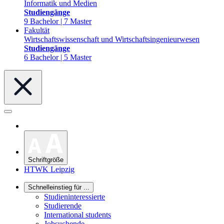
Informatik und Medien
Studiengänge
9 Bachelor | 7 Master
Fakultät
Wirtschaftswissenschaft und Wirtschaftsingenieurwesen
Studiengänge
6 Bachelor | 5 Master
Schriftgröße
HTWK Leipzig
Schnelleinstieg für ...
Studieninteressierte
Studierende
International students
Jobsuchende