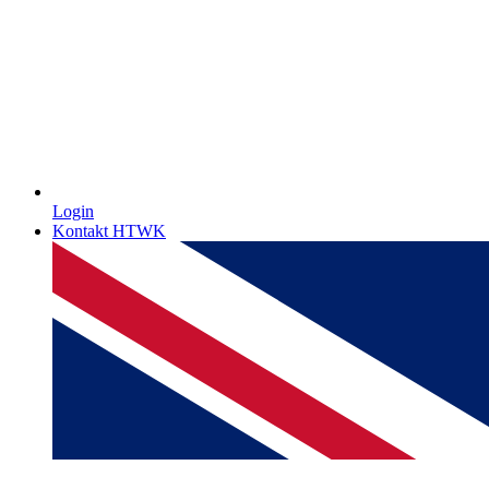
Login
Kontakt HTWK