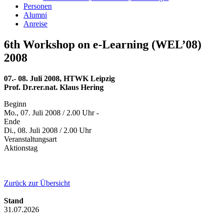
Personen
Alumni
Anreise
6th Workshop on e-Learning (WEL’08)
2008
07.- 08. Juli 2008, HTWK Leipzig
Prof. Dr.rer.nat. Klaus Hering
Beginn
Mo., 07. Juli 2008 / 2.00 Uhr -
Ende
Di., 08. Juli 2008 / 2.00 Uhr
Veranstaltungsart
Aktionstag
Zurück zur Übersicht
Stand
31.07.2026