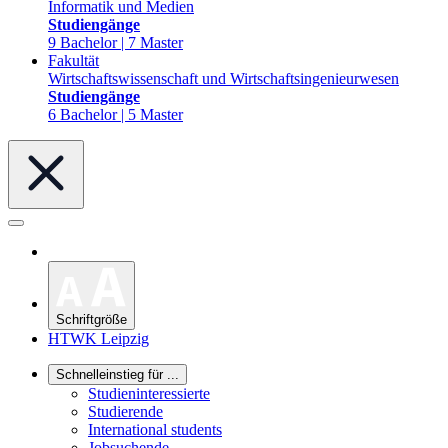
Informatik und Medien
Studiengänge
9 Bachelor | 7 Master
Fakultät
Wirtschaftswissenschaft und Wirtschaftsingenieurwesen
Studiengänge
6 Bachelor | 5 Master
Schriftgröße
HTWK Leipzig
Schnelleinstieg für ...
Studieninteressierte
Studierende
International students
Jobsuchende