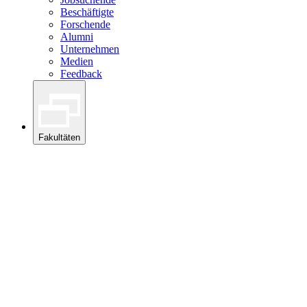
Beschäftigte
Forschende
Alumni
Unternehmen
Medien
Feedback
Fakultäten