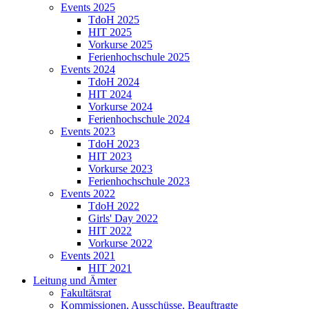
Events 2025
TdoH 2025
HIT 2025
Vorkurse 2025
Ferienhochschule 2025
Events 2024
TdoH 2024
HIT 2024
Vorkurse 2024
Ferienhochschule 2024
Events 2023
TdoH 2023
HIT 2023
Vorkurse 2023
Ferienhochschule 2023
Events 2022
TdoH 2022
Girls' Day 2022
HIT 2022
Vorkurse 2022
Events 2021
HIT 2021
Leitung und Ämter
Fakultätsrat
Kommissionen, Ausschüsse, Beauftragte