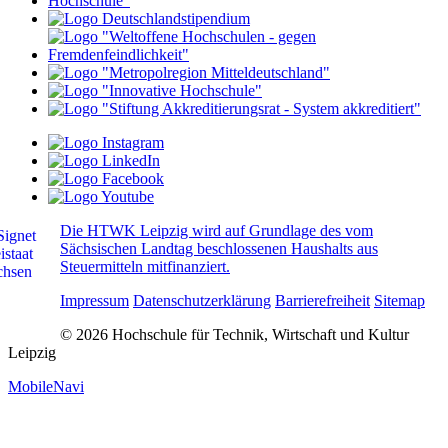
Die HTWK Leipzig wird auf Grundlage des vom
Sächsischen Landtag beschlossenen Haushalts aus
Steuermitteln mitfinanziert.
Impressum
Datenschutzerklärung
Barrierefreiheit
Sitemap
© 2026 Hochschule für Technik, Wirtschaft und Kultur
Leipzig
MobileNavi