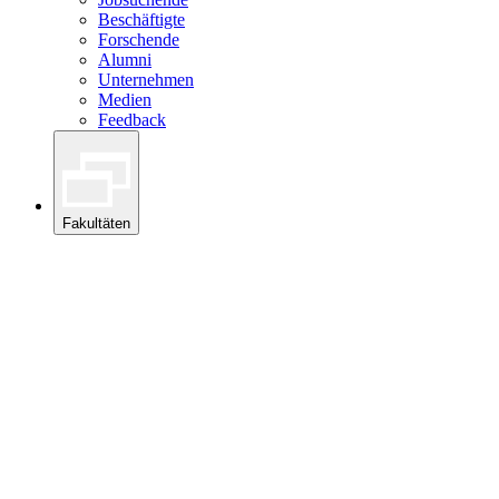
Beschäftigte
Forschende
Alumni
Unternehmen
Medien
Feedback
Fakultäten