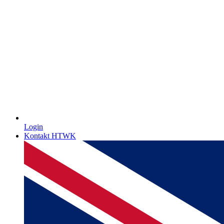
Login
Kontakt HTWK