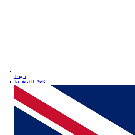
Login
Kontakt HTWK