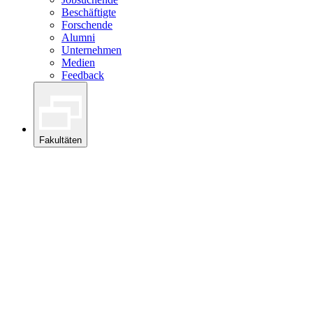
Beschäftigte
Forschende
Alumni
Unternehmen
Medien
Feedback
Fakultäten