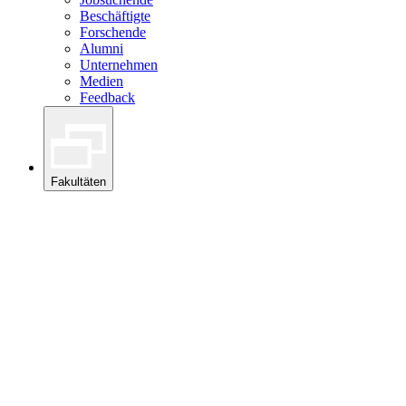
Beschäftigte
Forschende
Alumni
Unternehmen
Medien
Feedback
Fakultäten