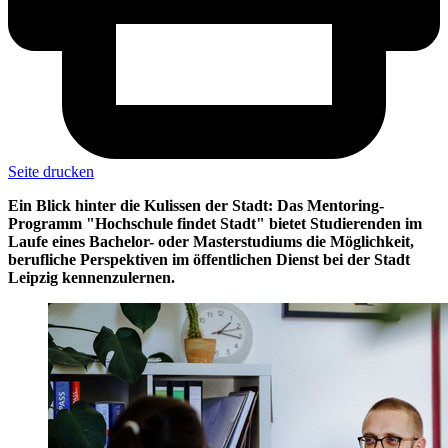
Seite drucken
Ein Blick hinter die Kulissen der Stadt: Das Mentoring-
Programm "Hochschule findet Stadt" bietet Studierenden im
Laufe eines Bachelor- oder Masterstudiums die Möglichkeit,
berufliche Perspektiven im öffentlichen Dienst bei der Stadt
Leipzig kennenzulernen.