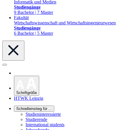
Informatik und Medien
Studiengänge
9 Bachelor | 7 Master
Fakultät
Wirtschaftswissenschaft und Wirtschaftsingenieurwesen
Studiengänge
6 Bachelor | 5 Master
Schriftgröße
HTWK Leipzig
Schnelleinstieg für ...
Studieninteressierte
Studierende
International students
Jobsuchende