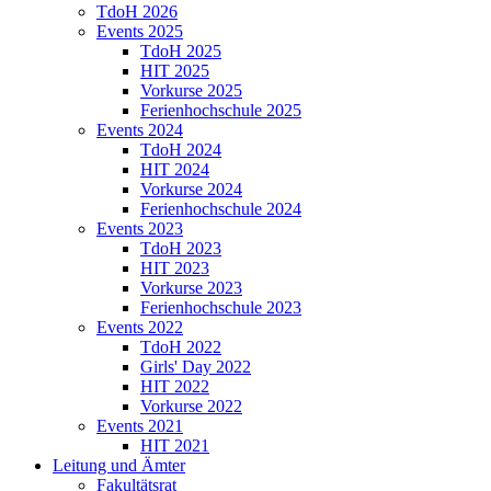
TdoH 2026
Events 2025
TdoH 2025
HIT 2025
Vorkurse 2025
Ferienhochschule 2025
Events 2024
TdoH 2024
HIT 2024
Vorkurse 2024
Ferienhochschule 2024
Events 2023
TdoH 2023
HIT 2023
Vorkurse 2023
Ferienhochschule 2023
Events 2022
TdoH 2022
Girls' Day 2022
HIT 2022
Vorkurse 2022
Events 2021
HIT 2021
Leitung und Ämter
Fakultätsrat