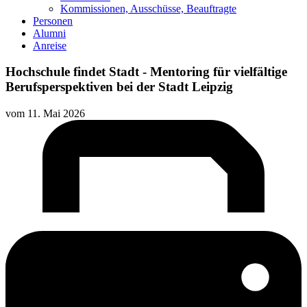
Kommissionen, Ausschüsse, Beauftragte
Personen
Alumni
Anreise
Hochschule findet Stadt - Mentoring für vielfältige
Berufsperspektiven bei der Stadt Leipzig
vom
11. Mai 2026