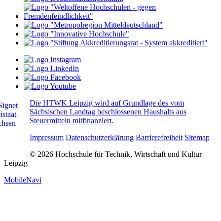
Die HTWK Leipzig wird auf Grundlage des vom
Sächsischen Landtag beschlossenen Haushalts aus
Steuermitteln mitfinanziert.
Impressum
Datenschutzerklärung
Barrierefreiheit
Sitemap
© 2026 Hochschule für Technik, Wirtschaft und Kultur
Leipzig
MobileNavi