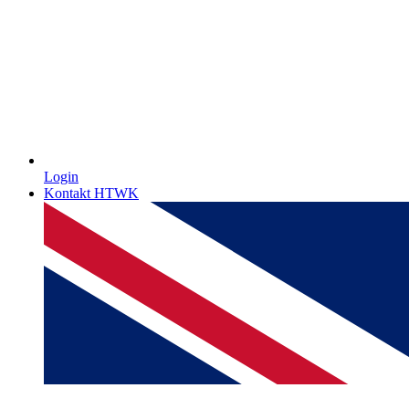
Login
Kontakt HTWK