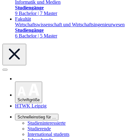
Informatik und Medien
Studiengänge
9 Bachelor | 7 Master
Fakultät
Wirtschaftswissenschaft und Wirtschaftsingenieurwesen
Studiengänge
6 Bachelor | 5 Master
Schriftgröße
HTWK Leipzig
Schnelleinstieg für ...
Studieninteressierte
Studierende
International students
Jobsuchende