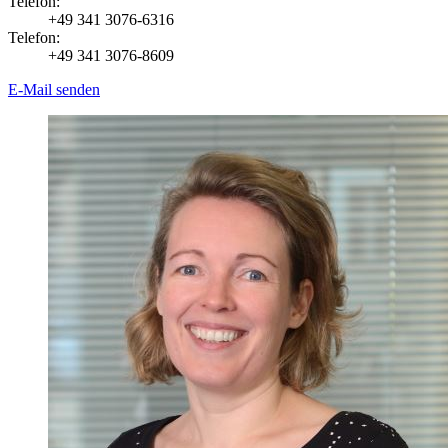
Telefon:
+49 341 3076-6316
Telefon:
+49 341 3076-8609
E-Mail senden