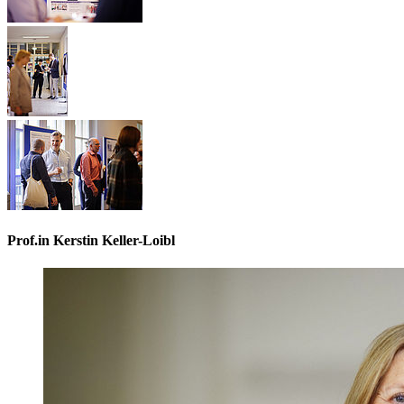
Prof.in Kerstin Keller-Loibl