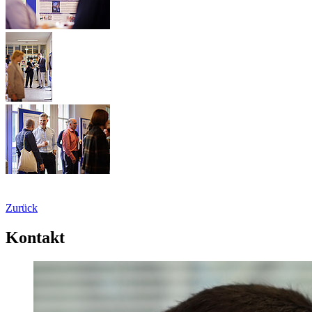
Zurück
Kontakt