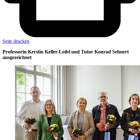
Seite drucken
Professorin Kerstin Keller-Loibl und Tutor Konrad Sehnert
ausgezeichnet