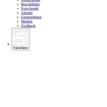
Beschäftigte
Forschende
Alumni
Unternehmen
Medien
Feedback
Fakultäten