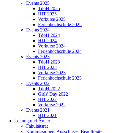
Events 2025
TdoH 2025
HIT 2025
Vorkurse 2025
Ferienhochschule 2025
Events 2024
TdoH 2024
HIT 2024
Vorkurse 2024
Ferienhochschule 2024
Events 2023
TdoH 2023
HIT 2023
Vorkurse 2023
Ferienhochschule 2023
Events 2022
TdoH 2022
Girls' Day 2022
HIT 2022
Vorkurse 2022
Events 2021
HIT 2021
Leitung und Ämter
Fakultätsrat
Kommissionen, Ausschüsse, Beauftragte