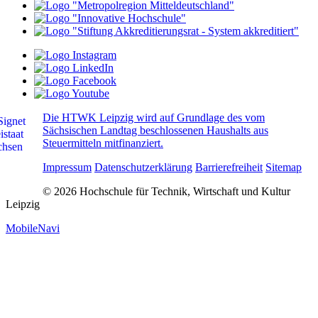
Die HTWK Leipzig wird auf Grundlage des vom
Sächsischen Landtag beschlossenen Haushalts aus
Steuermitteln mitfinanziert.
Impressum
Datenschutzerklärung
Barrierefreiheit
Sitemap
© 2026 Hochschule für Technik, Wirtschaft und Kultur
Leipzig
MobileNavi