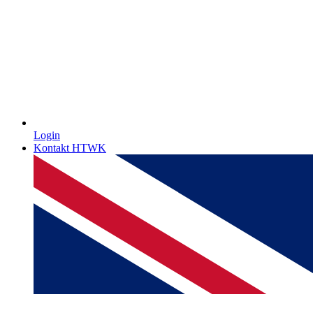
Login
Kontakt HTWK