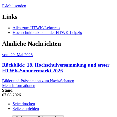
E-Mail senden
Links
Alles zum HTWK-Lehrpreis
Hochschuldidaktik an der HTWK Leipzig
Ähnliche Nachrichten
vom
29. Mai 2026
Rückblick: 18. Hochschulversammlung und erster
HTWK-Sommermarkt 2026
Bilder und Präsentation zum Nach-Schauen
Mehr Informationen
Stand
07.08.2026
Seite drucken
Seite empfehlen