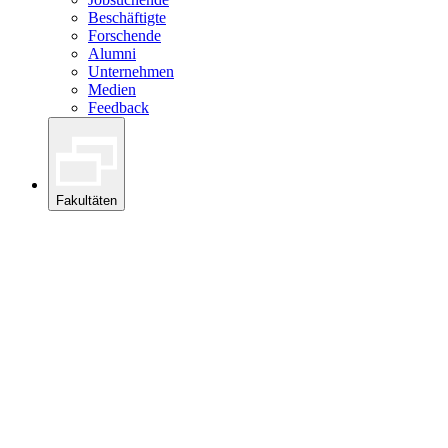
Beschäftigte
Forschende
Alumni
Unternehmen
Medien
Feedback
Fakultäten