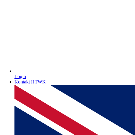
Login
Kontakt HTWK