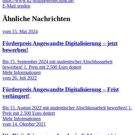
https://www.g2-gruppegeotechnik.de/
E-Mail senden
Ähnliche Nachrichten
vom
15. Mai 2024
Förderpreis Angewandte Digitalisierung – jetzt
bewerben!
Bis 15. September 2024 mit studentischer Abschlussarbeit
bewerben! 1. Preis mit 2.500 Euro dotiert
Mehr Informationen
vom
26. Juli 2022
Förderpreis Angewandte Digitalisierung – Frist
verlängert!
Bis 15. August 2022 mit studentischer Abschlussarbeit bewerben! 1.
Preis mit 2.500 Euro dotiert
Mehr Informationen
vom
14. Oktober 2021