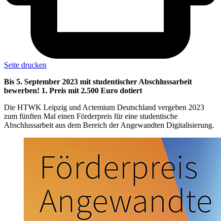
Seite drucken
Bis 5. September 2023 mit studentischer Abschlussarbeit
bewerben! 1. Preis mit 2.500 Euro dotiert
Die HTWK Leipzig und Actemium Deutschland vergeben 2023
zum fünften Mal einen Förderpreis für eine studentische
Abschlussarbeit aus dem Bereich der Angewandten Digitalisierung.