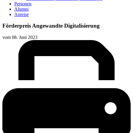
Personen
Alumni
Anreise
Förderpreis Angewandte Digitalisierung
vom
08. Juni 2023