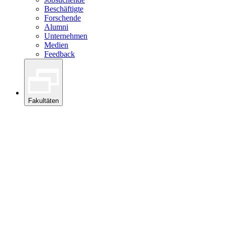
Beschäftigte
Forschende
Alumni
Unternehmen
Medien
Feedback
Fakultäten