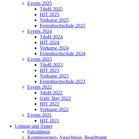
Events 2025
TdoH 2025
HIT 2025
Vorkurse 2025
Ferienhochschule 2025
Events 2024
TdoH 2024
HIT 2024
Vorkurse 2024
Ferienhochschule 2024
Events 2023
TdoH 2023
HIT 2023
Vorkurse 2023
Ferienhochschule 2023
Events 2022
TdoH 2022
Girls' Day 2022
HIT 2022
Vorkurse 2022
Events 2021
HIT 2021
Leitung und Ämter
Fakultätsrat
Kommissionen, Ausschüsse, Beauftragte