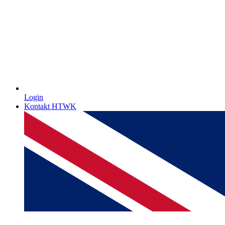
Login
Kontakt HTWK