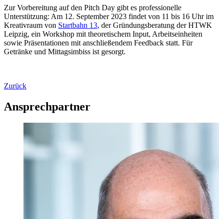
Zur Vorbereitung auf den Pitch Day gibt es professionelle
Unterstützung: Am 12. September 2023 findet von 11 bis 16 Uhr im
Kreativraum von
Startbahn 13
, der Gründungsberatung der HTWK
Leipzig, ein Workshop mit theoretischem Input, Arbeitseinheiten
sowie Präsentationen mit anschließendem Feedback statt. Für
Getränke und Mittagsimbiss ist gesorgt.
Zurück
Ansprechpartner