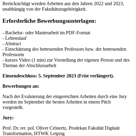
Berücksichtigt werden Arbeiten aus den Jahren 2022 und 2023,
unabhängig von der Fakultätszugehörigkeit.
Erforderliche Bewerbungsunterlagen:
- Bachelor- oder Masterarbeit im PDF-Format
- Lebenslauf
- Abstract
- Einschätzung des betreuenden Professors bzw. der betreuenden
Professorin
- kurzes Video (1 min) zur Vorstellung der eigenen Person und des
Themas der Abschlussarbeit
Einsendeschluss: 5. September 2023 (Frist verlängert).
Bewerbungen an:
Nach der Evaluierung der eingereichten Arbeiten durch eine Jury
werden im September die besten Arbeiten in einem Pitch
vorgestellt.
Jury:
Prof. Dr. rer. pol. Oliver Crönertz, Prodekan Fakultät Digitale
Transformation, HTWK Leipzig