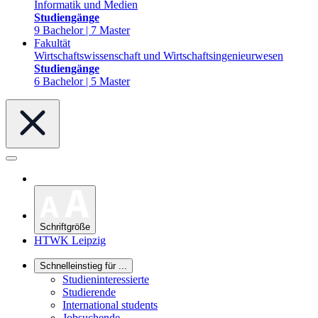
Informatik und Medien
Studiengänge
9 Bachelor | 7 Master
Fakultät
Wirtschaftswissenschaft und Wirtschaftsingenieurwesen
Studiengänge
6 Bachelor | 5 Master
Schriftgröße
HTWK Leipzig
Schnelleinstieg für ...
Studieninteressierte
Studierende
International students
Jobsuchende