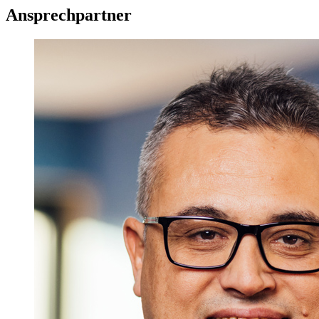
Ansprechpartner