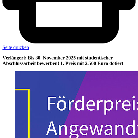
Seite drucken
Verlängert: Bis 30. November 2025 mit studentischer
Abschlussarbeit bewerben! 1. Preis mit 2.500 Euro dotiert