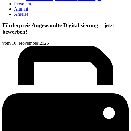
Personen
Alumni
Anreise
Förderpreis Angewandte Digitalisierung – jetzt
bewerben!
vom
10. November 2025