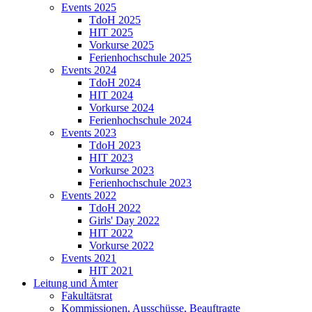
Events 2025
TdoH 2025
HIT 2025
Vorkurse 2025
Ferienhochschule 2025
Events 2024
TdoH 2024
HIT 2024
Vorkurse 2024
Ferienhochschule 2024
Events 2023
TdoH 2023
HIT 2023
Vorkurse 2023
Ferienhochschule 2023
Events 2022
TdoH 2022
Girls' Day 2022
HIT 2022
Vorkurse 2022
Events 2021
HIT 2021
Leitung und Ämter
Fakultätsrat
Kommissionen, Ausschüsse, Beauftragte