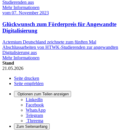
Studierenden aus
Mehr Informationen
vom
07. November 2023
Glückwunsch zum Förderpreis für Angewandte
Digitalisierung
Actemium Deutschland zeichnete zum fünften Mal
Abschlussarbeiten von HTWK-Studierenden zur angewandten
Digitalisierung aus
Mehr Informationen
Stand
21.05.2026
Seite drucken
Seite empfehlen
Optionen zum Teilen anzeigen
LinkedIn
Facebook
WhatsApp
Telegram
Threema
Zum Seitenanfang