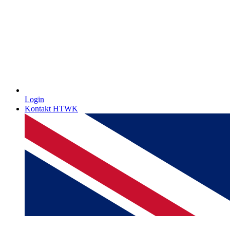
Login
Kontakt HTWK