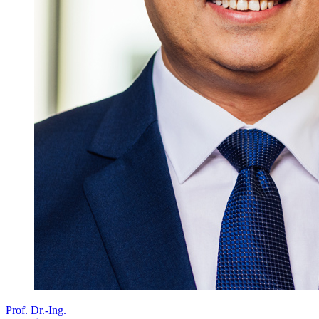
Prof. Dr.-Ing.