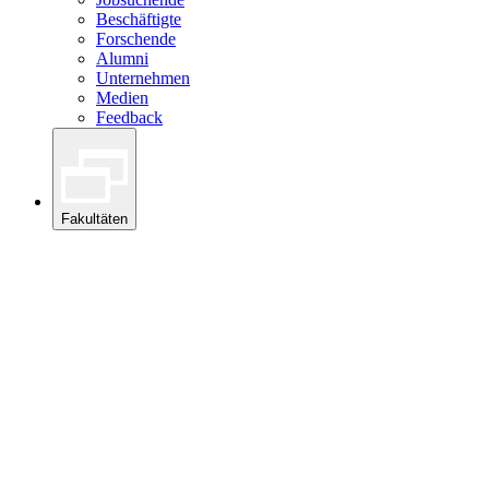
Beschäftigte
Forschende
Alumni
Unternehmen
Medien
Feedback
Fakultäten