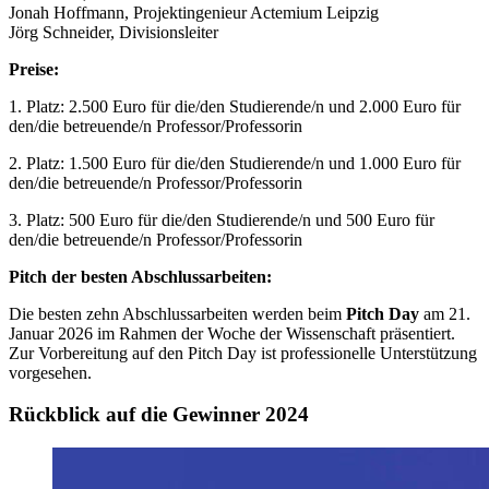
Jonah Hoffmann, Projektingenieur Actemium Leipzig
Jörg Schneider, Divisionsleiter
Preise:
1. Platz: 2.500 Euro für die/den Studierende/n und 2.000 Euro für
den/die betreuende/n Professor/Professorin
2. Platz: 1.500 Euro für die/den Studierende/n und 1.000 Euro für
den/die betreuende/n Professor/Professorin
3. Platz: 500 Euro für die/den Studierende/n und 500 Euro für
den/die betreuende/n Professor/Professorin
Pitch der besten Abschlussarbeiten:
Die besten zehn Abschlussarbeiten werden beim
Pitch Day
am
21.
Januar 2026 im Rahmen der Woche der Wissenschaft
präsentiert.
Zur Vorbereitung auf den Pitch Day ist professionelle Unterstützung
vorgesehen.
Rückblick auf die Gewinner 2024