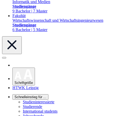
Informatik und Medien
Studiengänge
9 Bachelor | 7 Master
Fakultät
Wirtschaftswissenschaft und Wirtschaftsingenieurwesen
Studiengänge
6 Bachelor | 5 Master
Schriftgröße
HTWK Leipzig
Schnelleinstieg für ...
Studieninteressierte
Studierende
International students
Jobsuchende