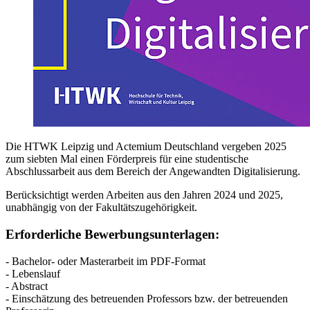
Die HTWK Leipzig und Actemium Deutschland vergeben 2025
zum siebten Mal einen Förderpreis für eine studentische
Abschlussarbeit aus dem Bereich der Angewandten Digitalisierung.
Berücksichtigt werden Arbeiten aus den Jahren 2024 und 2025,
unabhängig von der Fakultätszugehörigkeit.
Erforderliche Bewerbungsunterlagen:
- Bachelor- oder Masterarbeit im PDF-Format
- Lebenslauf
- Abstract
- Einschätzung des betreuenden Professors bzw. der betreuenden