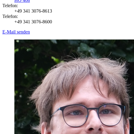
HO 408
Telefon:
+49 341 3076-8613
Telefon:
+49 341 3076-8600
E-Mail senden