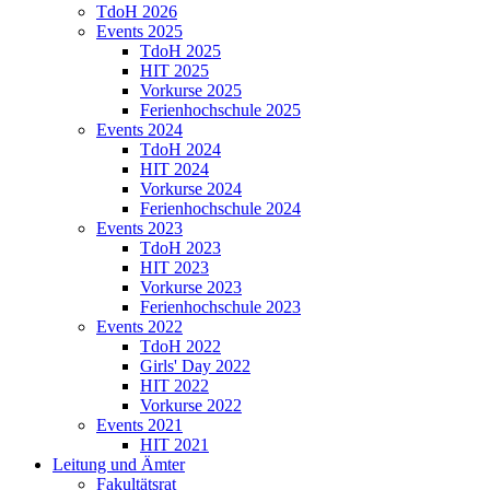
TdoH 2026
Events 2025
TdoH 2025
HIT 2025
Vorkurse 2025
Ferienhochschule 2025
Events 2024
TdoH 2024
HIT 2024
Vorkurse 2024
Ferienhochschule 2024
Events 2023
TdoH 2023
HIT 2023
Vorkurse 2023
Ferienhochschule 2023
Events 2022
TdoH 2022
Girls' Day 2022
HIT 2022
Vorkurse 2022
Events 2021
HIT 2021
Leitung und Ämter
Fakultätsrat