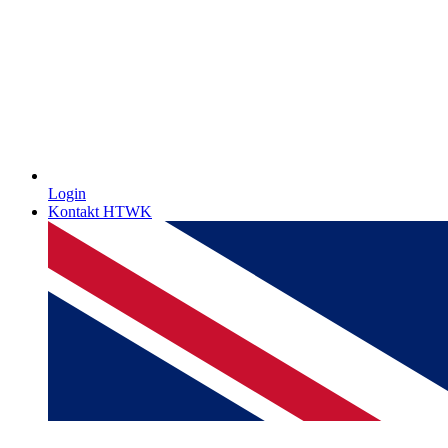
Login
Kontakt HTWK