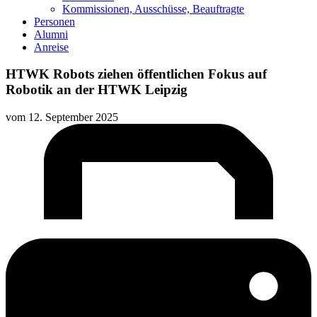
Kommissionen, Ausschüsse, Beauftragte
Personen
Alumni
Anreise
HTWK Robots ziehen öffentlichen Fokus auf
Robotik an der HTWK Leipzig
vom
12. September 2025