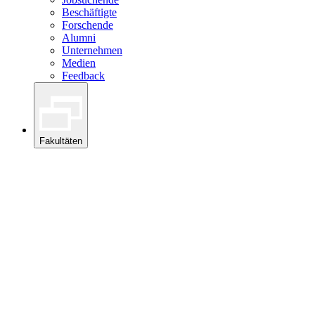
Beschäftigte
Forschende
Alumni
Unternehmen
Medien
Feedback
Fakultäten