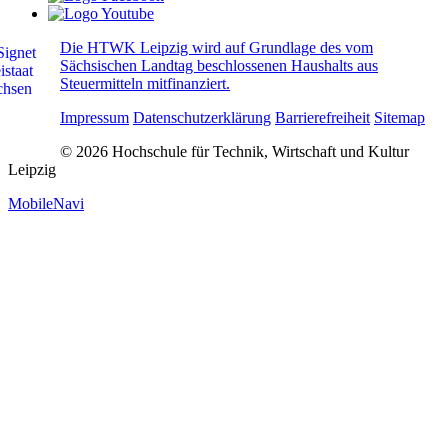
Die HTWK Leipzig wird auf Grundlage des vom
Sächsischen Landtag beschlossenen Haushalts aus
Steuermitteln mitfinanziert.
Impressum
Datenschutzerklärung
Barrierefreiheit
Sitemap
© 2026 Hochschule für Technik, Wirtschaft und Kultur
Leipzig
MobileNavi