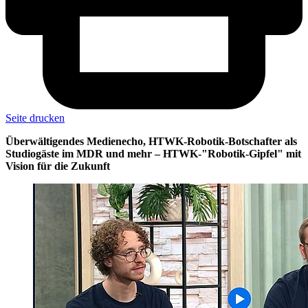
Seite drucken
Überwältigendes Medienecho, HTWK-Robotik-Botschafter als
Studiogäste im MDR und mehr – HTWK-"Robotik-Gipfel" mit
Vision für die Zukunft