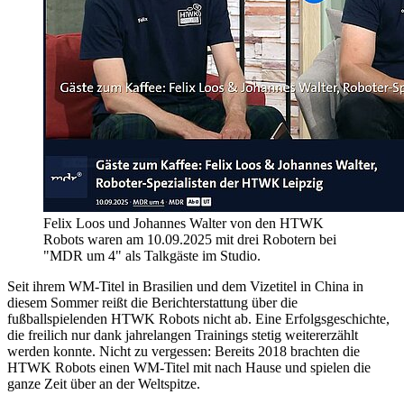
Felix Loos und Johannes Walter von den HTWK
Robots waren am 10.09.2025 mit drei Robotern bei
"MDR um 4" als Talkgäste im Studio.
Seit ihrem WM-Titel in Brasilien und dem Vizetitel in China in
diesem Sommer reißt die Berichterstattung über die
fußballspielenden HTWK Robots nicht ab. Eine Erfolgsgeschichte,
die freilich nur dank jahrelangen Trainings stetig weitererzählt
werden konnte. Nicht zu vergessen: Bereits 2018 brachten die
HTWK Robots einen WM-Titel mit nach Hause und spielen die
ganze Zeit über an der Weltspitze.