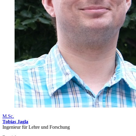
M.Sc.
Tobias Jagla
Ingenieur für Lehre und Forschung