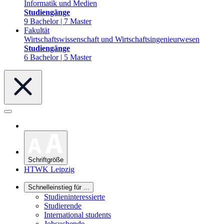
Informatik und Medien
Studiengänge
9 Bachelor | 7 Master
Fakultät
Wirtschaftswissenschaft und Wirtschaftsingenieurwesen
Studiengänge
6 Bachelor | 5 Master
Schriftgröße
HTWK Leipzig
Schnelleinstieg für ...
Studieninteressierte
Studierende
International students
Jobsuchende