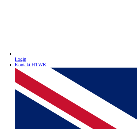
Login
Kontakt HTWK