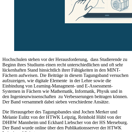
Hochschulen stehen vor der Herausforderung, dass Studierende zu
Beginn ihres Studiums einen recht unterschiedlichen und oft sehr
lückenhaften Stand hinsichtlich ihrer Fähigkeiten in den MINT-
Fächern aufweisen. Die Beiträge in diesem Tagungsband versuchen
aufzuzeigen, wie digitale Elemente in der Lehre sowie die
Einbindung von Learning-Managment- und E-Assessment-
Systemen in Fächern wie Mathematik, Informatik, Physik und in
den Ingenieurwissenschaften zu Verbesserungen beitragen können.
Der Band versammelt dabei sieben verschiedene Ansätze.
Die Herausgeber des Tagungsbandes sind Jochen Merker und
Melanie Eulitz von der HTWK Leipzig, Reinhold Hübl von der
DHBW Mannheim und Eckhard Liebscher von der HS Merseburg.
Der Band wurde online über den Publikationsserver der HTWK