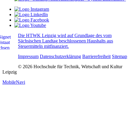
Die HTWK Leipzig wird auf Grundlage des vom
Sächsischen Landtag beschlossenen Haushalts aus
Steuermitteln mitfinanziert.
Impressum
Datenschutzerklärung
Barrierefreiheit
Sitemap
© 2026 Hochschule für Technik, Wirtschaft und Kultur
Leipzig
MobileNavi