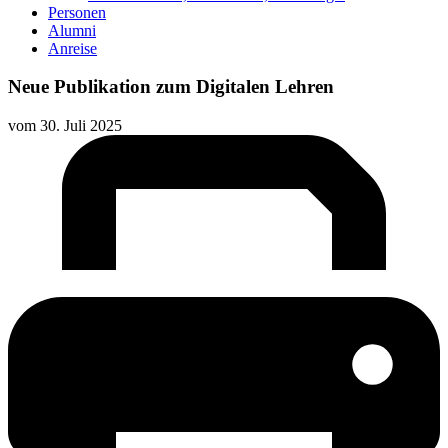
Personen
Alumni
Anreise
Neue Publikation zum Digitalen Lehren
vom
30. Juli 2025