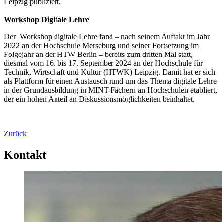
Leipzig publiziert.
Workshop Digitale Lehre
Der Workshop digitale Lehre fand – nach seinem Auftakt im Jahr
2022 an der Hochschule Merseburg und seiner Fortsetzung im
Folgejahr an der HTW Berlin – bereits zum dritten Mal statt,
diesmal vom 16. bis 17. September 2024 an der Hochschule für
Technik, Wirtschaft und Kultur (HTWK) Leipzig. Damit hat er sich
als Plattform für einen Austausch rund um das Thema digitale Lehre
in der Grundausbildung in MINT-Fächern an Hochschulen etabliert,
der ein hohen Anteil an Diskussionsmöglichkeiten beinhaltet.
Zurück
Kontakt