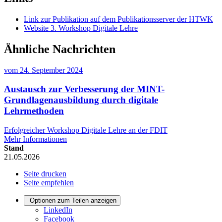
Link zur Publikation auf dem Publikationsserver der HTWK
Website 3. Workshop Digitale Lehre
Ähnliche Nachrichten
vom
24. September 2024
Austausch zur Verbesserung der MINT-
Grundlagenausbildung durch digitale
Lehrmethoden
Erfolgreicher Workshop Digitale Lehre an der FDIT
Mehr Informationen
Stand
21.05.2026
Seite drucken
Seite empfehlen
Optionen zum Teilen anzeigen
LinkedIn
Facebook