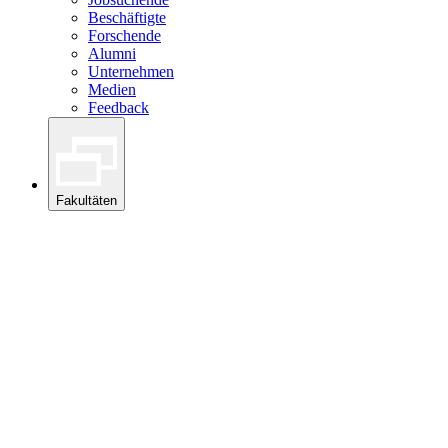
Beschäftigte
Forschende
Alumni
Unternehmen
Medien
Feedback
Fakultäten