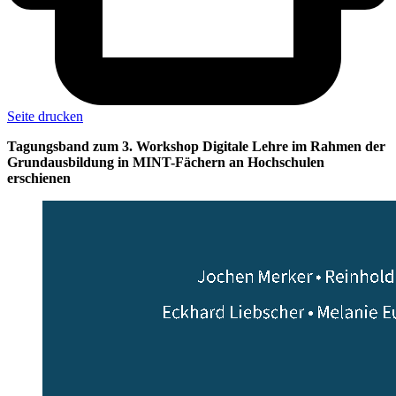
Seite drucken
Tagungsband zum 3. Workshop Digitale Lehre im Rahmen der
Grundausbildung in MINT-Fächern an Hochschulen
erschienen