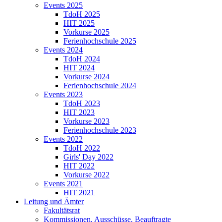
Events 2025
TdoH 2025
HIT 2025
Vorkurse 2025
Ferienhochschule 2025
Events 2024
TdoH 2024
HIT 2024
Vorkurse 2024
Ferienhochschule 2024
Events 2023
TdoH 2023
HIT 2023
Vorkurse 2023
Ferienhochschule 2023
Events 2022
TdoH 2022
Girls' Day 2022
HIT 2022
Vorkurse 2022
Events 2021
HIT 2021
Leitung und Ämter
Fakultätsrat
Kommissionen, Ausschüsse, Beauftragte