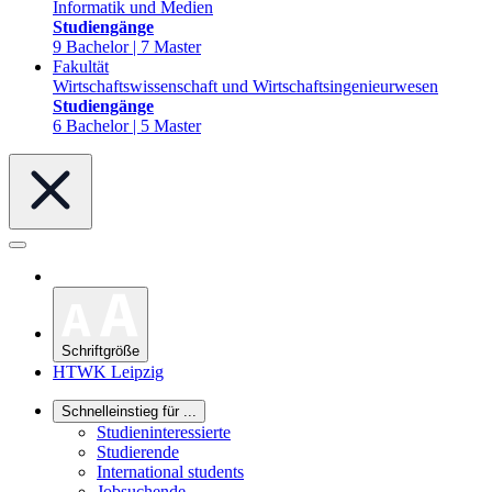
Informatik und Medien
Studiengänge
9 Bachelor | 7 Master
Fakultät
Wirtschaftswissenschaft und Wirtschaftsingenieurwesen
Studiengänge
6 Bachelor | 5 Master
Schriftgröße
HTWK Leipzig
Schnelleinstieg für ...
Studieninteressierte
Studierende
International students
Jobsuchende